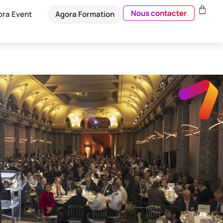
Nous contacter
ora Event
Agora Formation