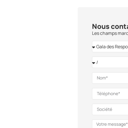
Nous cont
Les champs marqu