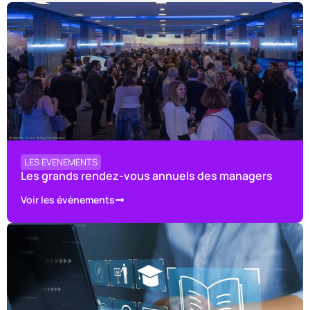
LES EVENEMENTS
Les grands rendez-vous annuels des managers
Voir les évènements