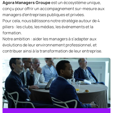
Agora Managers Groupe
est un écosystème unique,
conçu pour offrir un accompagnement sur-mesure aux
managers d’entreprises publiques et privées.
Pour cela, nous bâtissons notre stratégie autour de 4
piliers : les clubs, les médias, les événements et la
formation.
Notre ambition : aider les managers à s’adapter aux
évolutions de leur environnement professionnel, et
contribuer ainsi à la transformation de leur entreprise.