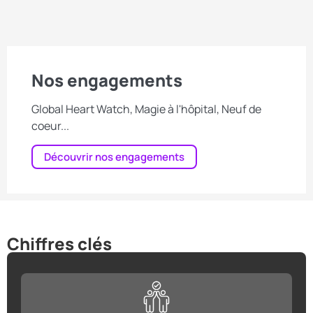
Nos engagements
Global Heart Watch, Magie à l'hôpital, Neuf de
coeur...
Découvrir nos engagements
Chiffres clés