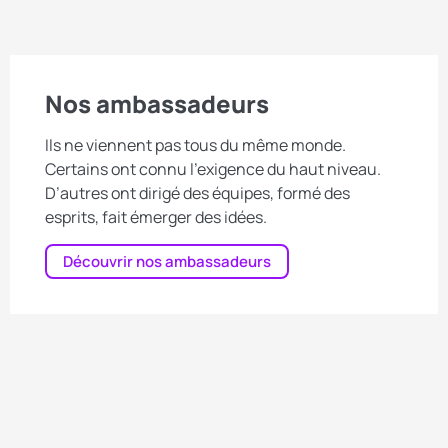
Nos ambassadeurs
Ils ne viennent pas tous du même monde.
Certains ont connu l’exigence du haut niveau.
D’autres ont dirigé des équipes, formé des
esprits, fait émerger des idées.
Découvrir nos ambassadeurs