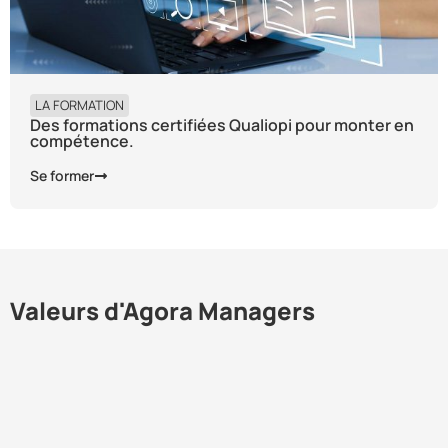
LA FORMATION
Des formations certifiées Qualiopi pour monter en
compétence.
Se former
Valeurs d'Agora Managers