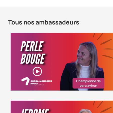
Tous nos ambassadeurs