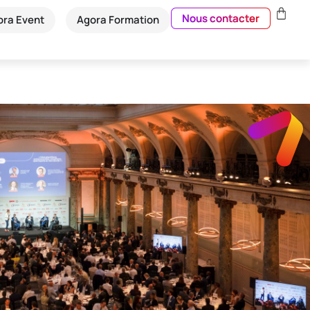
Nous contacter
ora Event
Agora Formation