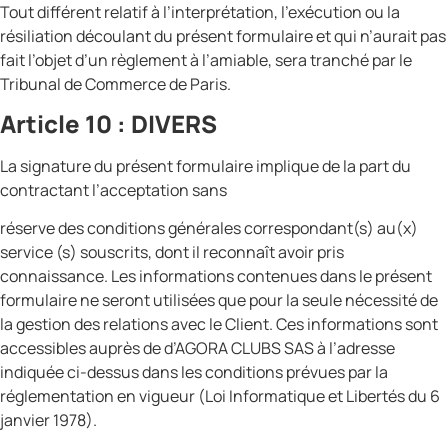
Tout différent relatif à l’interprétation, l’exécution ou la
résiliation découlant du présent formulaire et qui n’aurait pas
fait l’objet d’un règlement à l’amiable, sera tranché par le
Tribunal de Commerce de Paris.
Article 10 : DIVERS
La signature du présent formulaire implique de la part du
contractant l’acceptation sans
réserve des conditions générales correspondant(s) au(x)
service (s) souscrits, dont il reconnaît avoir pris
connaissance. Les informations contenues dans le présent
formulaire ne seront utilisées que pour la seule nécessité de
la gestion des relations avec le Client. Ces informations sont
accessibles auprès de d’AGORA CLUBS SAS à l’adresse
indiquée ci-dessus dans les conditions prévues par la
réglementation en vigueur (Loi Informatique et Libertés du 6
janvier 1978).