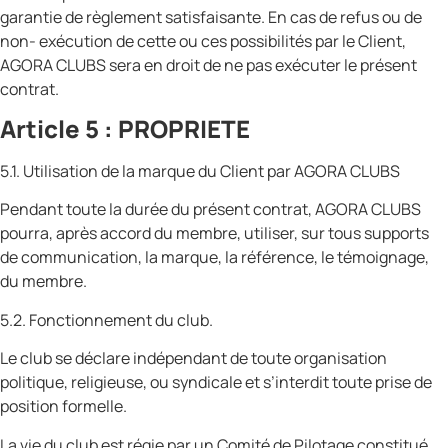
garantie de règlement satisfaisante. En cas de refus ou de
non- exécution de cette ou ces possibilités par le Client,
AGORA CLUBS sera en droit de ne pas exécuter le présent
contrat.
Article 5 : PROPRIETE
5.1. Utilisation de la marque du Client par AGORA CLUBS
Pendant toute la durée du présent contrat, AGORA CLUBS
pourra, après accord du membre, utiliser, sur tous supports
de communication, la marque, la référence, le témoignage,
du membre.
5.2. Fonctionnement du club.
Le club se déclare indépendant de toute organisation
politique, religieuse, ou syndicale et s’interdit toute prise de
position formelle.
La vie du club est régie par un Comité de Pilotage constitué