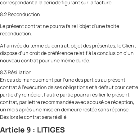
correspondant à la période figurant sur la facture.
8.2 Reconduction
Le présent contrat ne pourra faire l’objet d’une tacite
reconduction.
A l’arrivée du terme du contrat, objet des présentes, le Client
dispose d’un droit de préférence relatif à la conclusion d’un
nouveau contrat pour une même durée.
8.3 Résiliation
En cas de manquement par l’une des parties au présent
contrat à l’exécution de ses obligations et à défaut pour cette
partie d’y remédier, l’autre partie pourra résilier le présent
contrat, par lettre recommandée avec accusé de réception,
un mois après une mise en demeure restée sans réponse.
Dès lors le contrat sera résilié.
Article 9 : LITIGES