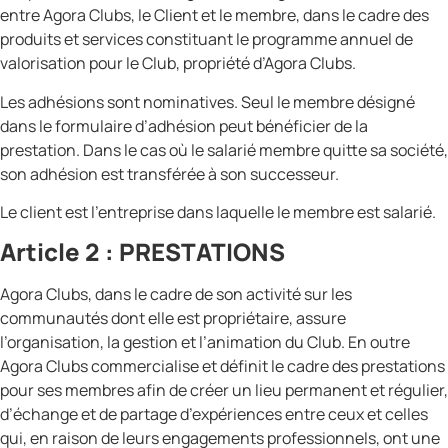
entre Agora Clubs, le Client et le membre, dans le cadre des
produits et services constituant le programme annuel de
valorisation pour le Club, propriété d’Agora Clubs.
Les adhésions sont nominatives. Seul le membre désigné
dans le formulaire d’adhésion peut bénéficier de la
prestation. Dans le cas où le salarié membre quitte sa société,
son adhésion est transférée à son successeur.
Le client est l’entreprise dans laquelle le membre est salarié.
Article 2 : PRESTATIONS
Agora Clubs, dans le cadre de son activité sur les
communautés dont elle est propriétaire, assure
l’organisation, la gestion et l’animation du Club. En outre
Agora Clubs commercialise et définit le cadre des prestations
pour ses membres afin de créer un lieu permanent et régulier,
d’échange et de partage d’expériences entre ceux et celles
qui, en raison de leurs engagements professionnels, ont une