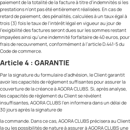
paiement de la totalité de la facture à titre d’indemnités si les
prestations n’ont pas été entièrement réalisées. En cas de
retard de paiement, des pénalités, calculées à un taux égal à
trois (3) fois le taux de l’intérêt légal en vigueur au jour de
l’exigibilité des factures seront dues sur les sommes restant
impayées ainsi qu’une indemnité forfaitaire de 40 euros, pour
frais de recouvrement, conformément à l’article D.441-5 du
Code de commerce.
Article 4 : GARANTIE
Par la signature du formulaire d’adhésion, le Client garantit
avoir les capacités de règlement suffisantes pour assurer la
couverture de la créance à AGORA CLUBS. Si, après analyse,
les capacités de règlement du Client se révèlent
insuffisantes, AGORA CLUBS l’en informera dans un délai de
30 jours après la signature de
la commande. Dans ce cas, AGORA CLUBS précisera au Client
la ou les possibilités de nature à assurer à AGORA CLUBS une