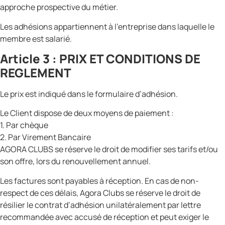
approche prospective du métier.
Les adhésions appartiennent à l’entreprise dans laquelle le
membre est salarié.
Article 3 : PRIX ET CONDITIONS DE
REGLEMENT
Le prix est indiqué dans le formulaire d’adhésion.
Le Client dispose de deux moyens de paiement :
1. Par chèque
2. Par Virement Bancaire
AGORA CLUBS se réserve le droit de modifier ses tarifs et/ou
son offre, lors du renouvellement annuel.
Les factures sont payables à réception. En cas de non-
respect de ces délais, Agora Clubs se réserve le droit de
résilier le contrat d’adhésion unilatéralement par lettre
recommandée avec accusé de réception et peut exiger le