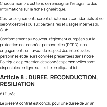
Chaque membre est tenu de renseigner l’intégralité des
informations sur la fiche signalétique.
Ces renseignements seront strictement confidentiels et ne
seront destinés qu’aux partenaires et usages internes du
Club.
Conformément au nouveau règlement européen sur la
protection des données personnelles (RGPD), nos
engagements en faveur du respect des intérêts des
personnes et de leurs données présentées dans notre
Politique de protection des données personnelles sont
disponibles en ligne sur le site en cliquant ici
Article 8 : DUREE, RECONDUCTION,
RESILIATION
8.1 Durée
Le présent contrat est conclu pour une durée de un an,