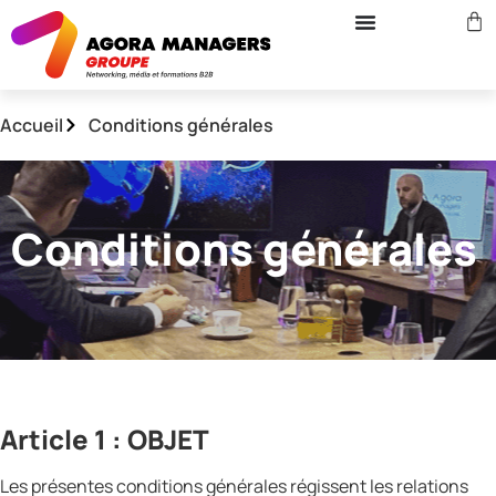
Accueil
Conditions générales
Conditions générales
Article 1 : OBJET
Les présentes conditions générales régissent les relations