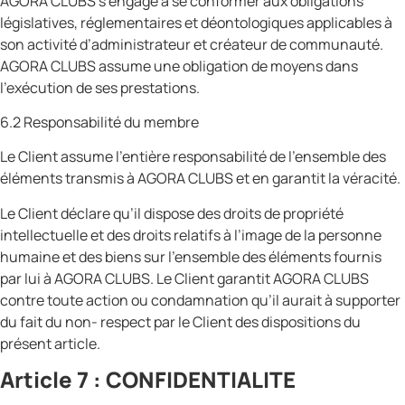
AGORA CLUBS s’engage à se conformer aux obligations
législatives, réglementaires et déontologiques applicables à
son activité d’administrateur et créateur de communauté.
AGORA CLUBS assume une obligation de moyens dans
l’exécution de ses prestations.
6.2 Responsabilité du membre
Le Client assume l’entière responsabilité de l’ensemble des
éléments transmis à AGORA CLUBS et en garantit la véracité.
Le Client déclare qu’il dispose des droits de propriété
intellectuelle et des droits relatifs à l’image de la personne
humaine et des biens sur l’ensemble des éléments fournis
par lui à AGORA CLUBS. Le Client garantit AGORA CLUBS
contre toute action ou condamnation qu’il aurait à supporter
du fait du non- respect par le Client des dispositions du
présent article.
Article 7 : CONFIDENTIALITE