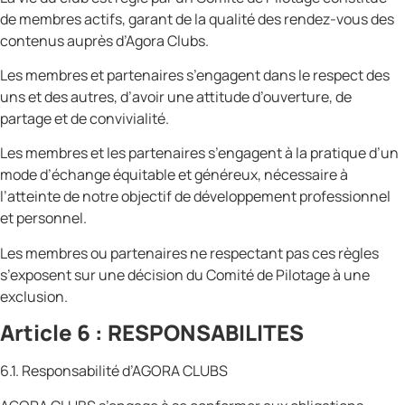
de membres actifs, garant de la qualité des rendez-vous des
contenus auprès d’Agora Clubs.
Les membres et partenaires s’engagent dans le respect des
uns et des autres, d’avoir une attitude d’ouverture, de
partage et de convivialité.
Les membres et les partenaires s’engagent à la pratique d’un
mode d’échange équitable et généreux, nécessaire à
l’atteinte de notre objectif de développement professionnel
et personnel.
Les membres ou partenaires ne respectant pas ces règles
s’exposent sur une décision du Comité de Pilotage à une
exclusion.
Article 6 : RESPONSABILITES
6.1. Responsabilité d’AGORA CLUBS