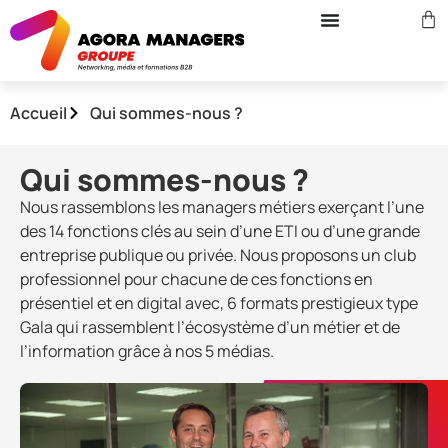
Accueil
Qui sommes-nous ?
Qui sommes-nous ?
Nous rassemblons les managers métiers exerçant l’une
des 14 fonctions clés au sein d’une ETI ou d’une grande
entreprise publique ou privée. Nous proposons un club
professionnel pour chacune de ces fonctions en
présentiel et en digital avec, 6 formats prestigieux type
Gala qui rassemblent l’écosystème d’un métier et de
l’information grâce à nos 5 médias.