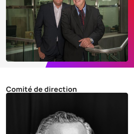
Comité de direction