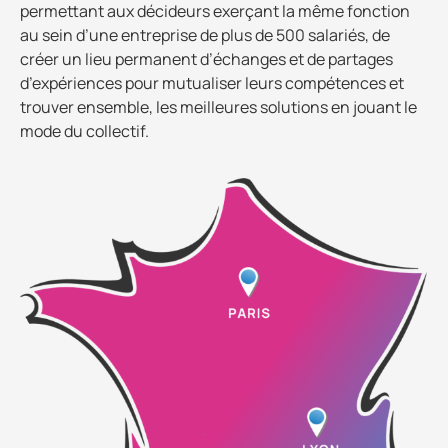
permettant aux décideurs exerçant la même fonction
au sein d’une entreprise de plus de 500 salariés, de
créer un lieu permanent d’échanges et de partages
d’expériences pour mutualiser leurs compétences et
trouver ensemble, les meilleures solutions en jouant le
mode du collectif.