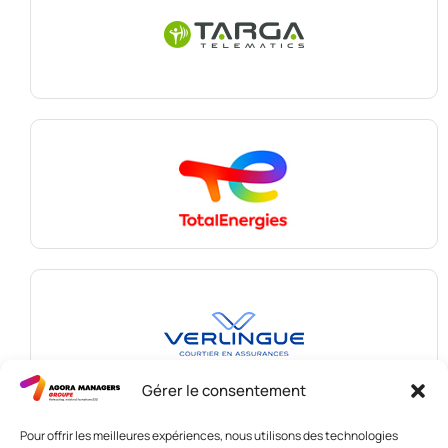
Gérer le consentement
Pour offrir les meilleures expériences, nous utilisons des technologies