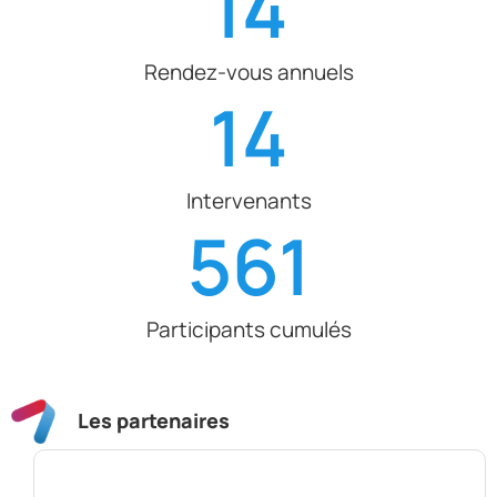
14
Rendez-vous annuels
14
Intervenants
561
Participants cumulés
Les partenaires