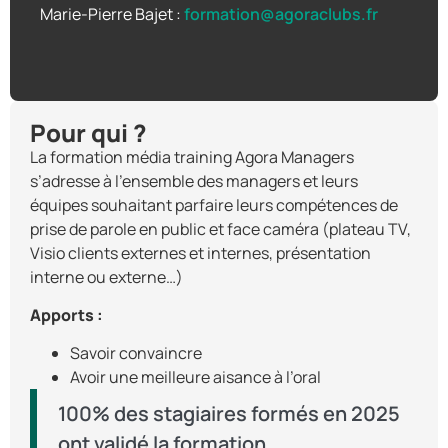
Marie-Pierre Bajet :
formation@agoraclubs.fr
Pour qui ?
La formation média training Agora Managers
s’adresse à l’ensemble des managers et leurs
équipes souhaitant parfaire leurs compétences de
prise de parole en public et face caméra (plateau TV,
Visio clients externes et internes, présentation
interne ou externe…)
Apports :
Savoir convaincre
Avoir une meilleure aisance à l’oral
100% des stagiaires formés en 2025
ont validé la formation