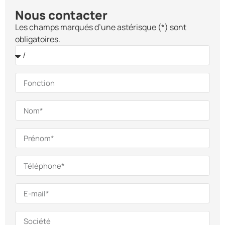
Nous contacter
Les champs marqués d’une astérisque (*) sont
obligatoires.