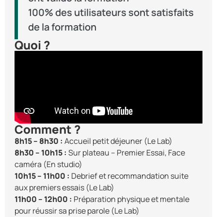
100% des utilisateurs sont satisfaits
de la formation
Quoi ?
Comment ?
8h15 – 8h30 :
Accueil petit déjeuner (Le Lab)
8h30 – 10h15 :
Sur plateau – Premier Essai, Face
caméra (En studio)
10h15 – 11h00 :
Debrief et recommandation suite
aux premiers essais (Le Lab)
11h00 – 12h00 :
Préparation physique et mentale
pour réussir sa prise parole (Le Lab)