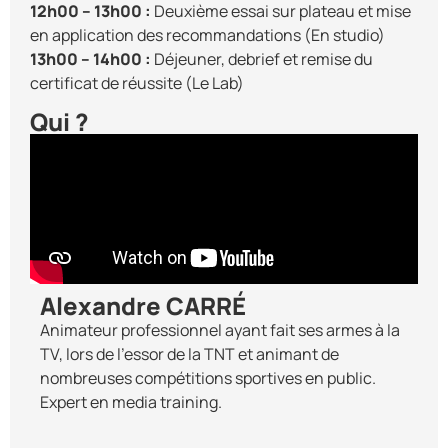
12h00 – 13h00 :
Deuxième essai sur plateau et mise
en application des recommandations (En studio)
13h00 – 14h00 :
Déjeuner, debrief et remise du
certificat de réussite (Le Lab)
Qui ?
Alexandre CARRÉ
Animateur professionnel ayant fait ses armes à la
TV, lors de l’essor de la TNT et animant de
nombreuses compétitions sportives en public.
Expert en media training.