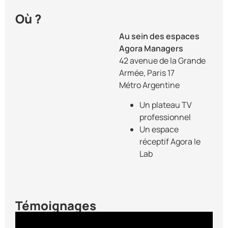
Où ?
Au sein des espaces
Agora Managers
42 avenue de la Grande
Armée, Paris 17
Métro Argentine
Un plateau TV
professionnel
Un espace
réceptif Agora le
Lab
Témoignages