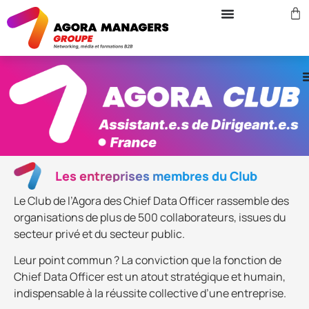
Les entreprises membres du Club
Le Club de l’Agora des Chief Data Officer rassemble des
organisations de plus de 500 collaborateurs, issues du
secteur privé et du secteur public.
Leur point commun ? La conviction que la fonction de
Chief Data Officer est un atout stratégique et humain,
indispensable à la réussite collective d’une entreprise.