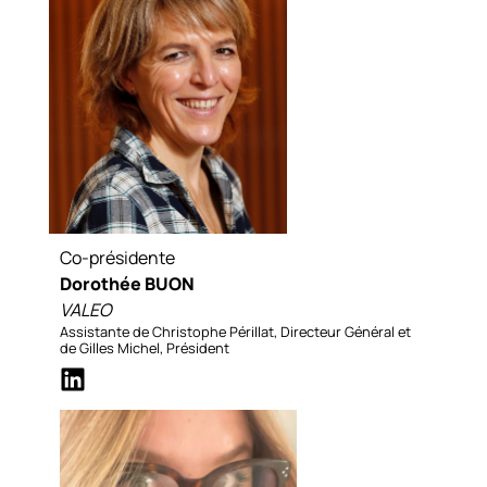
Co-présidente
Dorothée BUON
VALEO
Assistante de Christophe Périllat, Directeur Général et
de Gilles Michel, Président