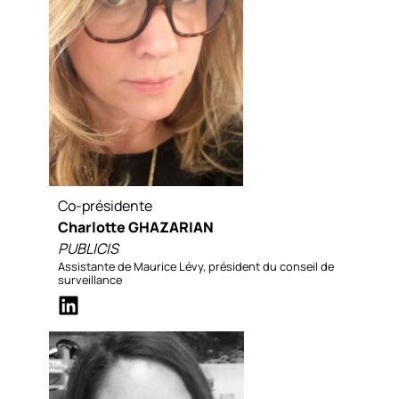
Co-présidente
Charlotte GHAZARIAN
PUBLICIS
Assistante de Maurice Lévy, président du conseil de
surveillance