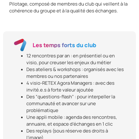
Pilotage, composé de membres du club qui veillent à la
cohérence du groupe et à la qualité des échanges.
Les temps forts du club
12 rencontres par an : en présentiel ou en
visio, pour creuser les enjeux du métier
Des ateliers & workshops : organisés avec les
membres ou nos partenaires
4 visio-RETEX Agora Managers : avec des
invité.e.s à forte valeur ajoutée
Des “questions-flash” : pour interpeller la
communauté et avancer sur une
problématique
Une appli mobile : agenda des rencontres,
annuaire, et espace d’échanges en 1 clic
Des replays (sous réserve des droits à
l’image)