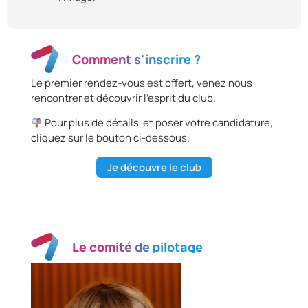
Comment s'inscrire ?
Le premier rendez-vous est offert, venez nous
rencontrer et découvrir l’esprit du club.
Pour plus de détails et poser votre candidature,
cliquez sur le bouton ci-dessous.
Je découvre le club
Le comité de pilotage