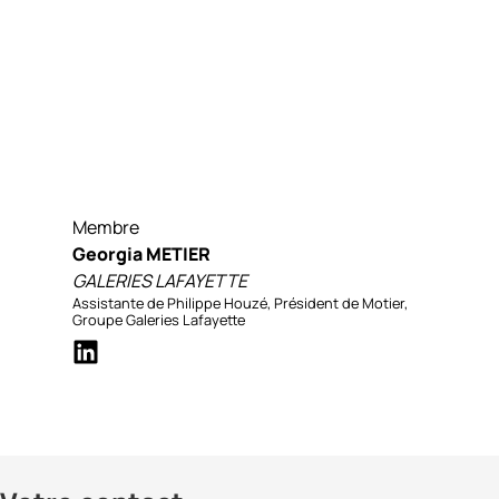
Membre
Georgia METIER
GALERIES LAFAYETTE
Assistante de Philippe Houzé, Président de Motier,
Groupe Galeries Lafayette