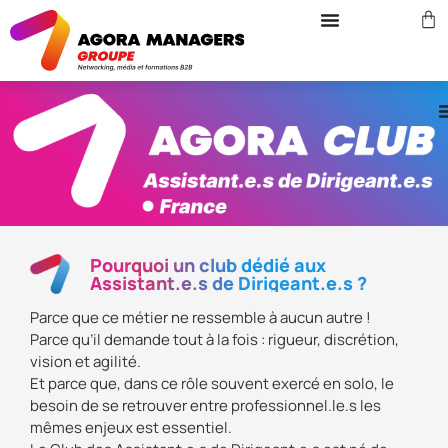
Pourquoi un club dédié aux
Assistant.e.s de Dirigeant.e.s ?
Parce que ce métier ne ressemble à aucun autre !
Parce qu’il demande tout à la fois : rigueur, discrétion,
vision et agilité.
Et parce que, dans ce rôle souvent exercé en solo, le
besoin de se retrouver entre professionnel.le.s les
mêmes enjeux est essentiel.