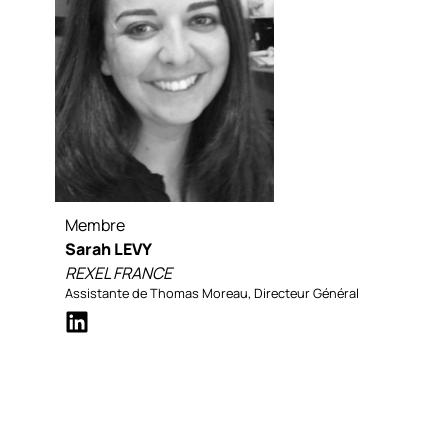
Membre
Sarah LEVY
REXEL FRANCE
Assistante de Thomas Moreau, Directeur Général