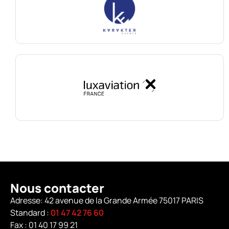
Nous contacter
Adresse: 42 avenue de la Grande Armée 75017 PARIS
Standard :
01 47 42 76 60
Fax : 01 40 17 99 21