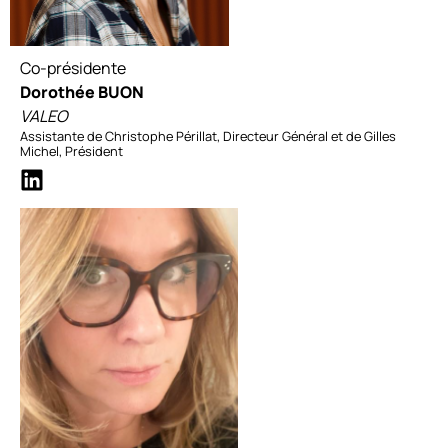
Co-présidente
Dorothée BUON
VALEO
Assistante de Christophe Périllat, Directeur Général et de Gilles
Michel, Président