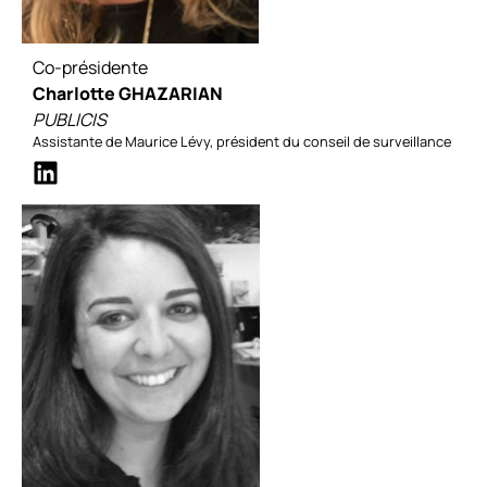
Co-présidente
Charlotte GHAZARIAN
PUBLICIS
Assistante de Maurice Lévy, président du conseil de surveillance