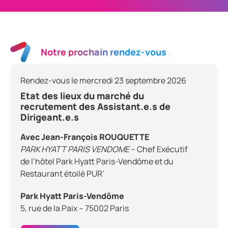
Notre prochain rendez-vous
Rendez-vous le mercredi 23 septembre 2026
Etat des lieux du marché du
recrutement des Assistant.e.s de
Dirigeant.e.s
Avec Jean-François ROUQUETTE
PARK HYATT PARIS VENDOME
– Chef Exécutif
de l’hôtel Park Hyatt Paris-Vendôme et du
Restaurant étoilé PUR’
Park Hyatt Paris-Vendôme
5, rue de la Paix – 75002 Paris