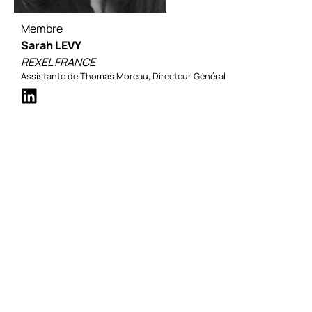
Membre
Sarah LEVY
REXEL FRANCE
Assistante de Thomas Moreau, Directeur Général