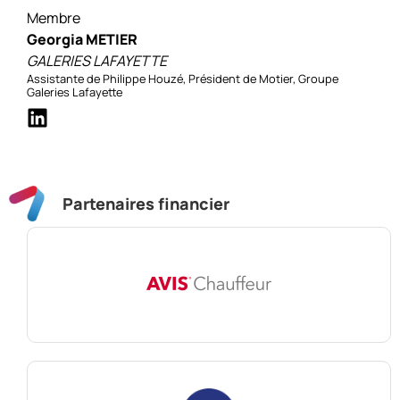
Membre
Georgia METIER
GALERIES LAFAYETTE
Assistante de Philippe Houzé, Président de Motier, Groupe
Galeries Lafayette
Partenaires financier