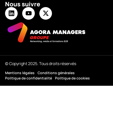
Nous suivre
© Copyright 2025. Tous droits réservés
Mentions légales
Conditions générales
Politique de confidentialité
Politique de cookies