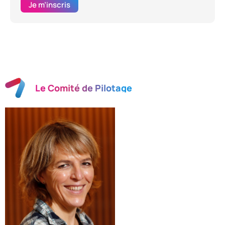
Je m’inscris
Le Comité de Pilotage