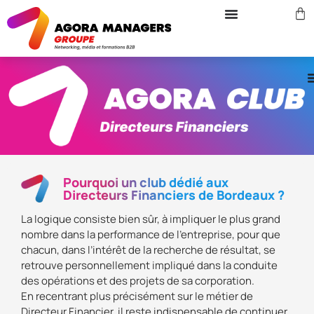
Pourquoi un club dédié aux
Directeurs Financiers de Bordeaux ?
La logique consiste bien sûr, à impliquer le plus grand
nombre dans la performance de l’entreprise, pour que
chacun, dans l’intérêt de la recherche de résultat, se
retrouve personnellement impliqué dans la conduite
des opérations et des projets de sa corporation.
En recentrant plus précisément sur le métier de
Directeur Financier, il reste indispensable de continuer