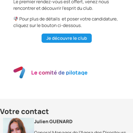
Le premier rendez-vous est offert, venez nous
rencontrer et découvrir l’esprit du club.
Pour plus de détails et poser votre candidature,
cliquez sur le bouton ci-dessous.
Je découvre le club
Le comité de pilotage
Votre contact
Julien GUENARD
General Manager de l’Agora des Directeurs