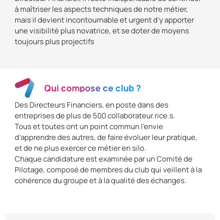
à maîtriser les aspects techniques de notre métier,
mais il devient incontournable et urgent d’y apporter
une visibilité plus novatrice, et se doter de moyens
toujours plus projectifs
Qui compose ce club ?
Des Directeurs Financiers, en poste dans des
entreprises de plus de 500 collaborateur.rice.s.
Tous et toutes ont un point commun l’envie
d’apprendre des autres, de faire évoluer leur pratique,
et de ne plus exercer ce métier en silo.
Chaque candidature est examinée par un Comité de
Pilotage, composé de membres du club qui veillent à la
cohérence du groupe et à la qualité des échanges.