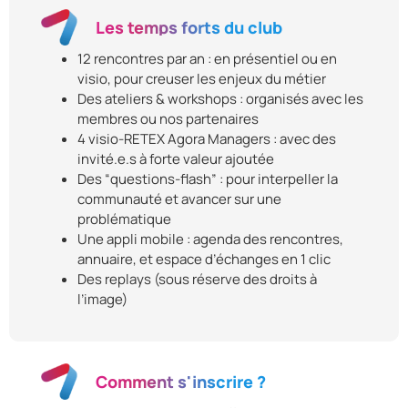
Les temps forts du club
12 rencontres par an : en présentiel ou en
visio, pour creuser les enjeux du métier
Des ateliers & workshops : organisés avec les
membres ou nos partenaires
4 visio-RETEX Agora Managers : avec des
invité.e.s à forte valeur ajoutée
Des “questions-flash” : pour interpeller la
communauté et avancer sur une
problématique
Une appli mobile : agenda des rencontres,
annuaire, et espace d’échanges en 1 clic
Des replays (sous réserve des droits à
l’image)
Comment s'inscrire ?