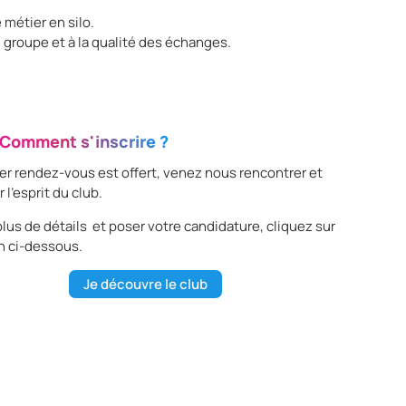
 métier en silo.
groupe et à la qualité des échanges.
Comment s'inscrire ?
er rendez-vous est offert, venez nous rencontrer et
 l’esprit du club.
lus de détails et poser votre candidature, cliquez sur
n ci-dessous.
Je découvre le club