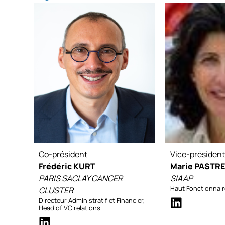
Co-président
Vice-présiden
Frédéric KURT
Marie PASTRE
PARIS SACLAY CANCER
SIAAP
Haut Fonctionnaire
CLUSTER
Directeur Administratif et Financier,
Head of VC relations