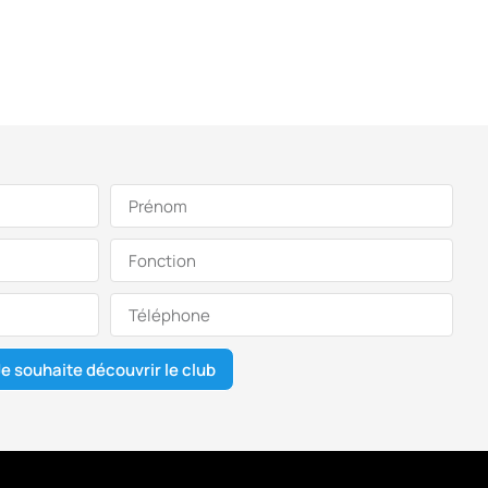
Je souhaite découvrir le club