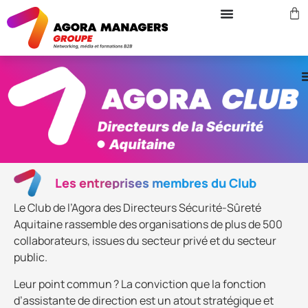
Les entreprises membres du Club
Le Club de l’Agora des Directeurs Sécurité-Sûreté
Aquitaine rassemble des organisations de plus de 500
collaborateurs, issues du secteur privé et du secteur
public.
Leur point commun ? La conviction que la fonction
d’assistante de direction est un atout stratégique et