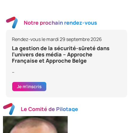
Notre prochain rendez-vous
Rendez-vous le mardi 29 septembre 2026
La gestion de la sécurité-sûreté dans
l’univers des média – Approche
Française et Approche Belge
–
Je m’inscris
Le Comité de Pilotage