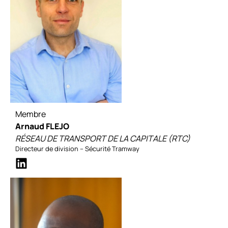
Membre
Arnaud FLEJO
RÉSEAU DE TRANSPORT DE LA CAPITALE (RTC)
Directeur de division – Sécurité Tramway