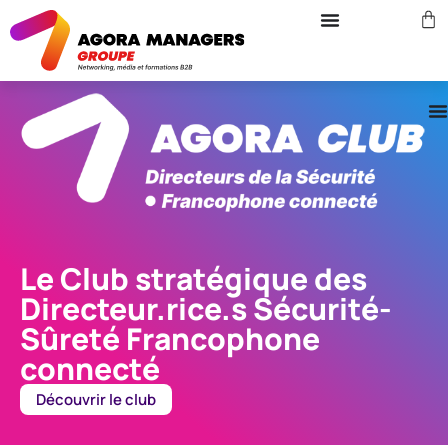
Le Club stratégique des
Directeur.rice.s Sécurité-
Sûreté Francophone
connecté
Découvrir le club