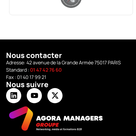
Nous contacter
Adresse: 42 avenue de la Grande Armée 75017 PARIS
Standard :
01 47 42 76 60
Fax : 01 40 17 99 21
Nous suivre