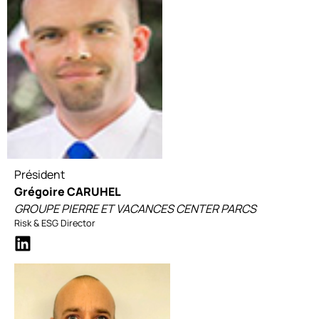
Président
Grégoire CARUHEL
GROUPE PIERRE ET VACANCES CENTER PARCS
Risk & ESG Director