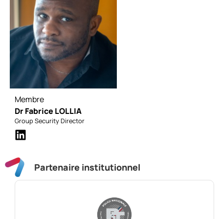
Membre
Dr Fabrice LOLLIA
Group Security Director
Partenaire institutionnel