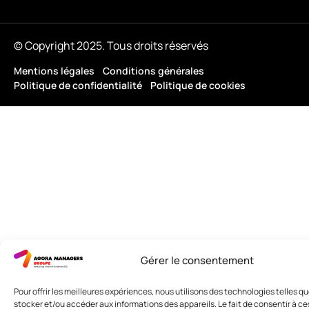
© Copyright 2025. Tous droits réservés
Mentions légales
Conditions générales
Politique de confidentialité
Politique de cookies
Gérer le consentement
Pour offrir les meilleures expériences, nous utilisons des technologies telles q
stocker et/ou accéder aux informations des appareils. Le fait de consentir à c