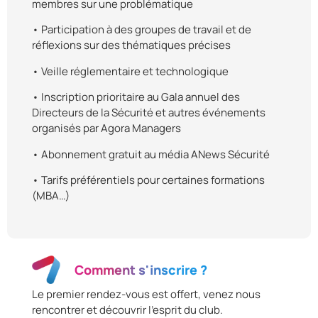
membres sur une problématique
• Participation à des groupes de travail et de
réflexions sur des thématiques précises
• Veille réglementaire et technologique
• Inscription prioritaire au Gala annuel des
Directeurs de la Sécurité et autres événements
organisés par Agora Managers
• Abonnement gratuit au média ANews Sécurité
• Tarifs préférentiels pour certaines formations
(MBA…)
Comment s'inscrire ?
Le premier rendez-vous est offert, venez nous
rencontrer et découvrir l’esprit du club.