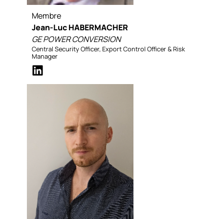
Membre
Jean-Luc HABERMACHER
GE POWER CONVERSION
Central Security Officer, Export Control Officer & Risk
Manager