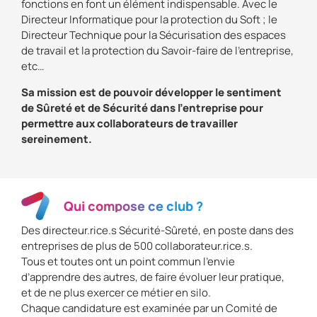
fonctions en font un élément indispensable. Avec le
Directeur Informatique pour la protection du Soft ; le
Directeur Technique pour la Sécurisation des espaces
de travail et la protection du Savoir-faire de l’entreprise,
etc…
Sa mission est de pouvoir développer le sentiment
de Sûreté et de Sécurité dans l’entreprise pour
permettre aux collaborateurs de travailler
sereinement.
Qui compose ce club ?
Des directeur.rice.s Sécurité-Sûreté, en poste dans des
entreprises de plus de 500 collaborateur.rice.s.
Tous et toutes ont un point commun l’envie
d’apprendre des autres, de faire évoluer leur pratique,
et de ne plus exercer ce métier en silo.
Chaque candidature est examinée par un Comité de