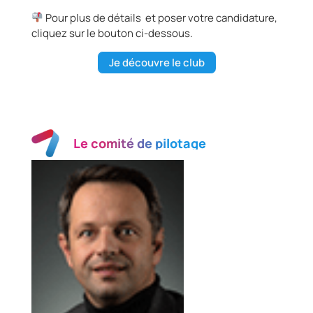
Pour plus de détails et poser votre candidature,
cliquez sur le bouton ci-dessous.
Je découvre le club
Le comité de pilotage