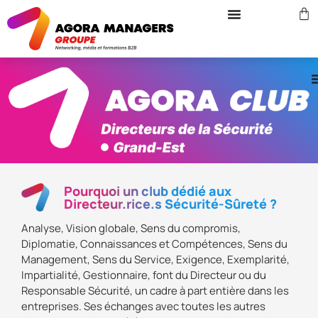
Pourquoi un club dédié aux
Directeur.rice.s Sécurité-Sûreté ?
Analyse, Vision globale, Sens du compromis,
Diplomatie, Connaissances et Compétences, Sens du
Management, Sens du Service, Exigence, Exemplarité,
Impartialité, Gestionnaire, font du Directeur ou du
Responsable Sécurité, un cadre à part entière dans les
entreprises. Ses échanges avec toutes les autres