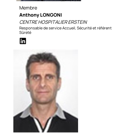
Membre
Anthony LONGONI
CENTRE HOSPITALIER ERSTEIN
Responsable de service Accueil, Sécurité et référent
Sûreté