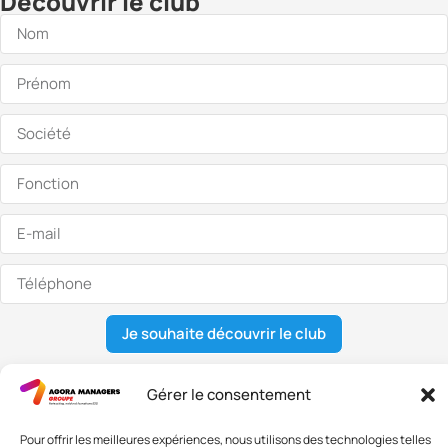
Découvrir le club
Je souhaite découvrir le club
Gérer le consentement
Nous contacter
Pour offrir les meilleures expériences, nous utilisons des technologies telles