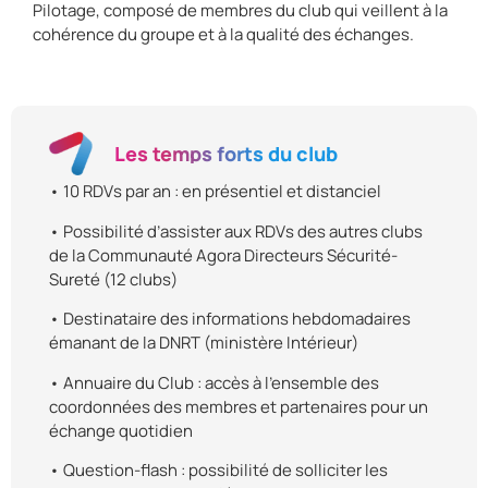
Pilotage, composé de membres du club qui veillent à la
cohérence du groupe et à la qualité des échanges.
Les temps forts du club
• 10 RDVs par an : en présentiel et distanciel
• Possibilité d’assister aux RDVs des autres clubs
de la Communauté Agora Directeurs Sécurité-
Sureté (12 clubs)
• Destinataire des informations hebdomadaires
émanant de la DNRT (ministère Intérieur)
• Annuaire du Club : accès à l’ensemble des
coordonnées des membres et partenaires pour un
échange quotidien
• Question-flash : possibilité de solliciter les