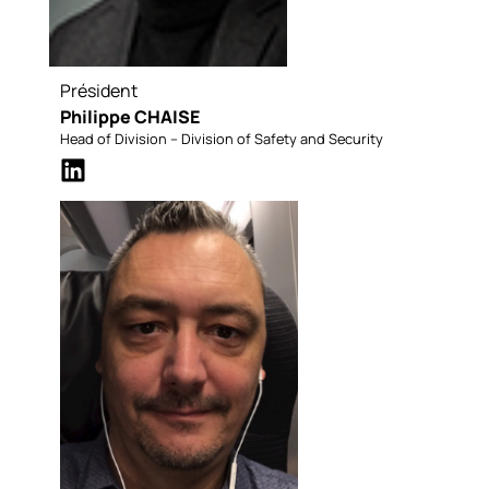
Président
Philippe CHAISE
Head of Division – Division of Safety and Security