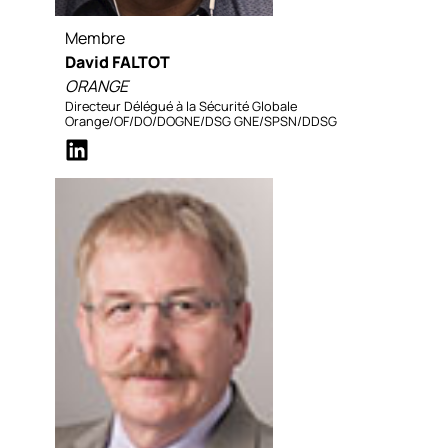
Membre
David FALTOT
ORANGE
Directeur Délégué à la Sécurité Globale
Orange/OF/DO/DOGNE/DSG GNE/SPSN/DDSG