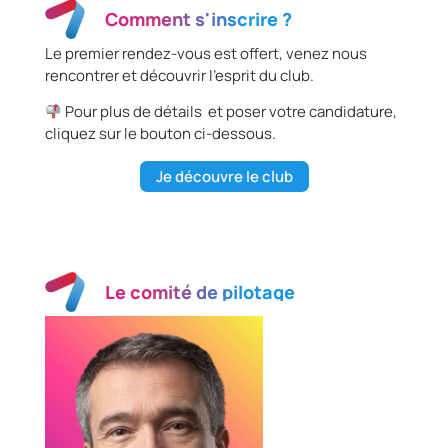
Comment s'inscrire ?
Le premier rendez-vous est offert, venez nous
rencontrer et découvrir l’esprit du club.
Pour plus de détails et poser votre candidature,
cliquez sur le bouton ci-dessous.
Je découvre le club
Le comité de pilotage