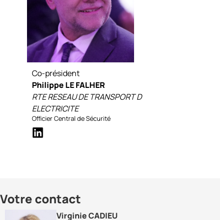
Co-président
Philippe LE FALHER
RTE RESEAU DE TRANSPORT D
ELECTRICITE
Officier Central de Sécurité
Votre contact
Virginie CADIEU