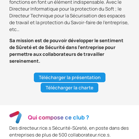
fonctions en font un élément indispensable. Avec le
Directeur Informatique pour la protection du Soft ; le
Directeur Technique pour la Sécurisation des espaces
de travail et la protection du Savoir-faire de l’entreprise,
etc…
Sa mission est de pouvoir développer le sentiment
de Sûreté et de Sécurité dans l’entreprise pour
permettre aux collaborateurs de travailler
sereinement.
Télécharger la présentation
Télécharger la charte
Qui compose ce club ?
Des directeur.rice.s Sécurité-Sûreté, en poste dans des
entreprises de plus de 500 collaborateur.rice.s.