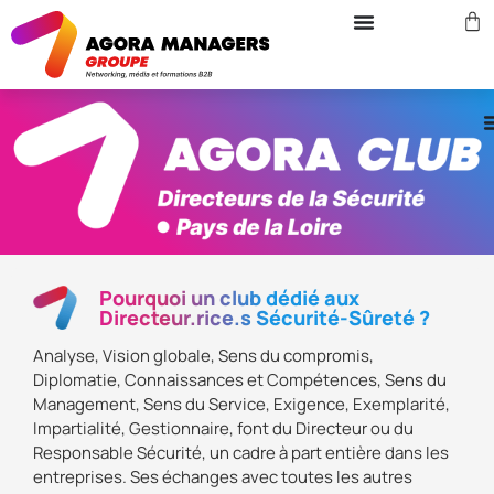
Pourquoi un club dédié aux
Directeur.rice.s Sécurité-Sûreté ?
Analyse, Vision globale, Sens du compromis,
Diplomatie, Connaissances et Compétences, Sens du
Management, Sens du Service, Exigence, Exemplarité,
Impartialité, Gestionnaire, font du Directeur ou du
Responsable Sécurité, un cadre à part entière dans les
entreprises. Ses échanges avec toutes les autres