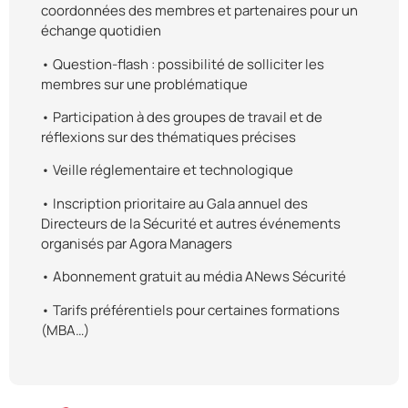
coordonnées des membres et partenaires pour un
échange quotidien
• Question-flash : possibilité de solliciter les
membres sur une problématique
• Participation à des groupes de travail et de
réflexions sur des thématiques précises
• Veille réglementaire et technologique
• Inscription prioritaire au Gala annuel des
Directeurs de la Sécurité et autres événements
organisés par Agora Managers
• Abonnement gratuit au média ANews Sécurité
• Tarifs préférentiels pour certaines formations
(MBA…)