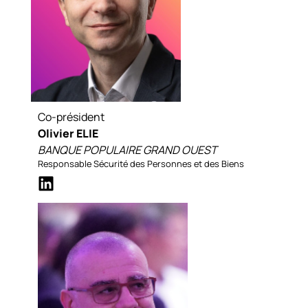
Co-président
Olivier ELIE
BANQUE POPULAIRE GRAND OUEST
Responsable Sécurité des Personnes et des Biens