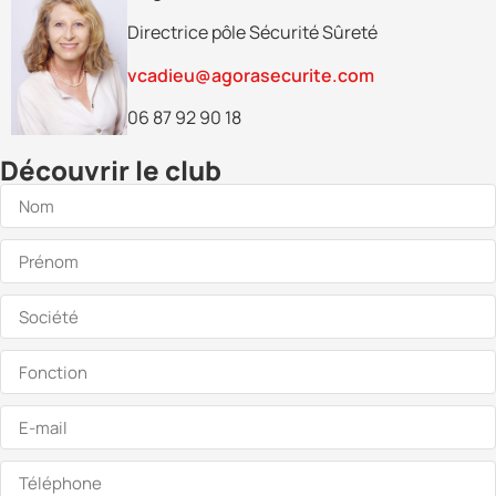
Directrice pôle Sécurité Sûreté
vcadieu@agorasecurite.com
06 87 92 90 18
Découvrir le club