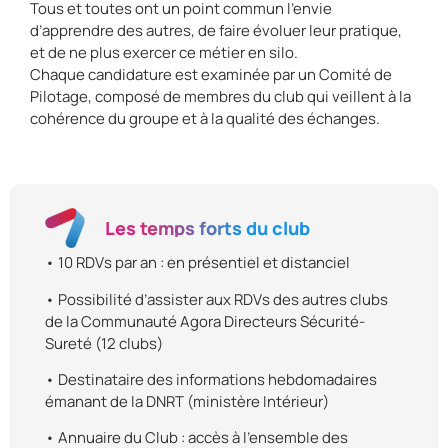
Tous et toutes ont un point commun l’envie
d’apprendre des autres, de faire évoluer leur pratique,
et de ne plus exercer ce métier en silo.
Chaque candidature est examinée par un Comité de
Pilotage, composé de membres du club qui veillent à la
cohérence du groupe et à la qualité des échanges.
Les temps forts du club
• 10 RDVs par an : en présentiel et distanciel
• Possibilité d’assister aux RDVs des autres clubs
de la Communauté Agora Directeurs Sécurité-
Sureté (12 clubs)
• Destinataire des informations hebdomadaires
émanant de la DNRT (ministère Intérieur)
• Annuaire du Club : accès à l’ensemble des