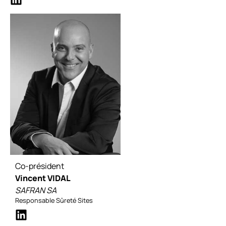
Co-président
Vincent VIDAL
SAFRAN SA
Responsable Sûreté Sites