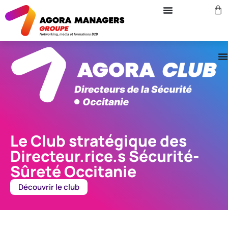
Le Club stratégique des
Directeur.rice.s Sécurité-
Sûreté Occitanie
Découvrir le club