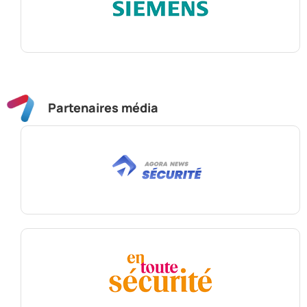
Partenaires média