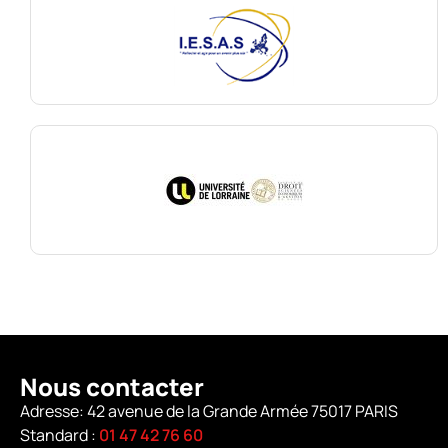
Nous contacter
Adresse: 42 avenue de la Grande Armée 75017 PARIS
Standard :
01 47 42 76 60