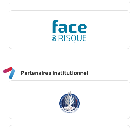
Partenaires institutionnel