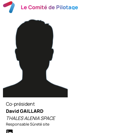
Le Comité de Pilotage
Co-président
David GAILLARD
THALES ALENIA SPACE
Responsable Sûreté site