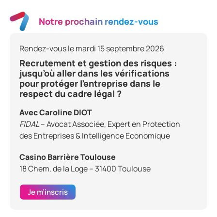
Notre prochain rendez-vous
Rendez-vous le mardi 15 septembre 2026
Recrutement et gestion des risques :
jusqu’où aller dans les vérifications
pour protéger l’entreprise dans le
respect du cadre légal ?
Avec Caroline DIOT
FIDAL
– Avocat Associée, Expert en Protection
des Entreprises & Intelligence Economique
Casino Barrière Toulouse
18 Chem. de la Loge – 31400 Toulouse
Je m’inscris