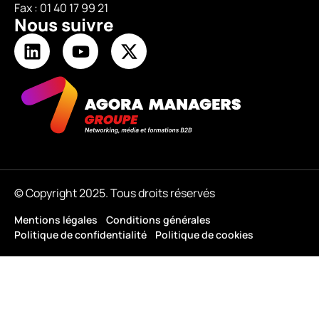
Fax : 01 40 17 99 21
Nous suivre
© Copyright 2025. Tous droits réservés
Mentions légales
Conditions générales
Politique de confidentialité
Politique de cookies