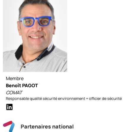
Membre
Benoît PAGOT
COMAT
Responsable qualité sécurité environnement + officier de sécurité
Partenaires national