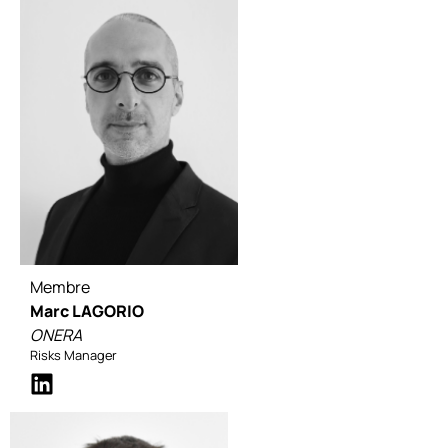
Membre
Marc LAGORIO
ONERA
Risks Manager