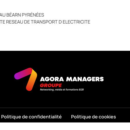
AU BÉARN PYRÉNÉES
TE RESEAU DE TRANSPORT D ELECTRICITE
Politique de confidentialité
Politique de cookies