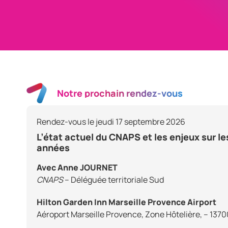
Notre prochain rendez-vous
Rendez-vous le jeudi 17 septembre 2026
L’état actuel du CNAPS et les enjeux sur l
années
Avec Anne JOURNET
CNAPS
– Déléguée territoriale Sud
Hilton Garden Inn Marseille Provence Airport
Aéroport Marseille Provence, Zone Hôtelière, – 137