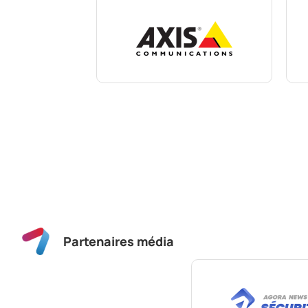
Partenaires média