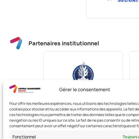
Partenaires institutionnel
Gérer le consentement
Pour offrir les meilleures expériences, nous utilisons des technologies telles 
cookies pour stocker et/ou accéder aux informations des appareils. Le fait de
ces technologies nous permettra de traiter des données telles que le comp
navigation ou les ID uniques sur ce site. Le fait de ne pas consentir ou de retir
consentement peut avoir un effet négatif sur certaines caractéristiques et f
Fonctionnel
Toujours 