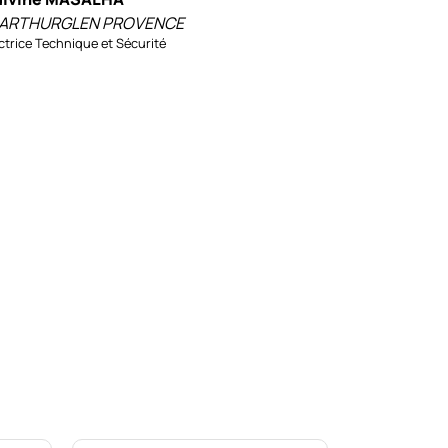
ARTHURGLEN PROVENCE
ctrice Technique et Sécurité