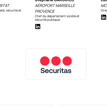
BITAT
AÉROPORT MARSEILLE
MC
té, sécurité et
Dire
PROVENCE
Chef du département sûreté et
sécurité publique