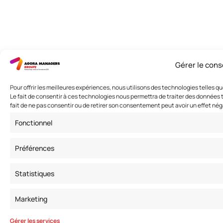
Gérer le con
Pour offrir les meilleures expériences, nous utilisons des technologies telles 
Le fait de consentir à ces technologies nous permettra de traiter des données t
fait de ne pas consentir ou de retirer son consentement peut avoir un effet nég
Fonctionnel
Préférences
Statistiques
Marketing
Gérer les services