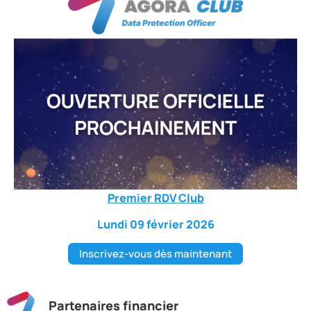
Premier RDV Club
Lundi 09 février 2026
Inscrivez-vous dès maintenant
Partenaires financier