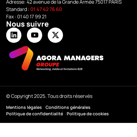
Adresse: 42 avenue de la Grande Armée 75017 PARIS
Standard :
01 47 42 76 60
Fax : 01 40 17 99 21
Nous suivre
© Copyright 2025. Tous droits réservés
Mentions légales
Conditions générales
Politique de confidentialité
Politique de cookies