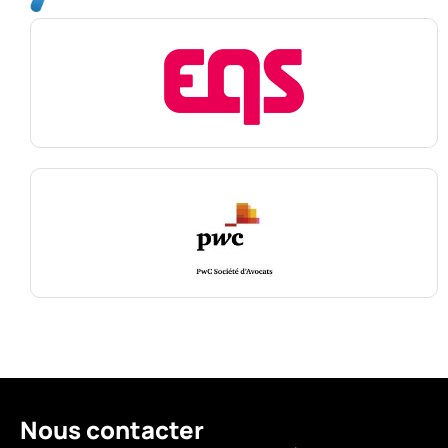
Nous contacter