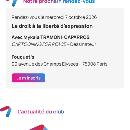
Notre prochain rendez-vous
Rendez-vous le mercredi 7 octobre 2026
Le droit à la liberté d’expression
Avec Mykaia TRAMONI-CAPARROS
CARTOONING FOR PEACE
– Dessinateur
Fouquet’s
99 avenue des Champs Elysées – 75008 Paris
Je m’inscris
L'actualité du club