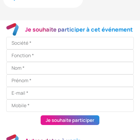
Je souhaite participer à cet événement
Je souhaite participer