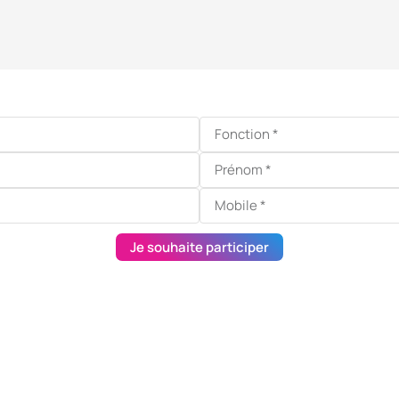
Je souhaite participer