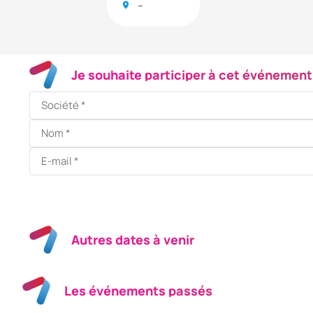
–
Je souhaite participer à cet événement
Autres dates à venir
Les événements passés