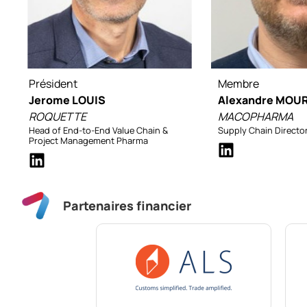
Président
Membre
Jerome LOUIS
Alexandre MOU
ROQUETTE
MACOPHARMA
Head of End-to-End Value Chain &
Supply Chain Directo
Project Management Pharma
Partenaires financier