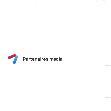
Partenaires média