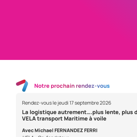
Notre prochain rendez-vous
Rendez-vous le jeudi 17 septembre 2026
La logistique autrement….plus lente, plus
VELA transport Maritime à voile
Avec Michael FERNANDEZ FERRI