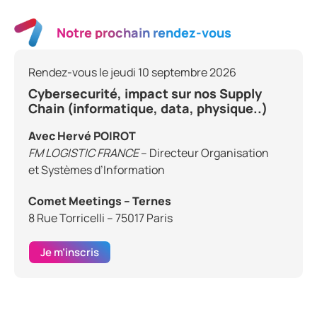
Notre prochain rendez-vous
Rendez-vous le jeudi 10 septembre 2026
Cybersecurité, impact sur nos Supply
Chain (informatique, data, physique..)
Avec Hervé POIROT
FM LOGISTIC FRANCE
– Directeur Organisation
et Systèmes d’Information
Comet Meetings – Ternes
8 Rue Torricelli – 75017 Paris
Je m’inscris