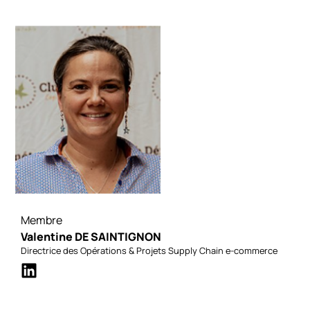
Membre
Valentine DE SAINTIGNON
Directrice des Opérations & Projets Supply Chain e-commerce