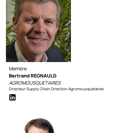
Membre
Bertrand REGNAULD
AGROMOUSQUETAIRES
Directeur Supply Chain Direction Agromousquetaires