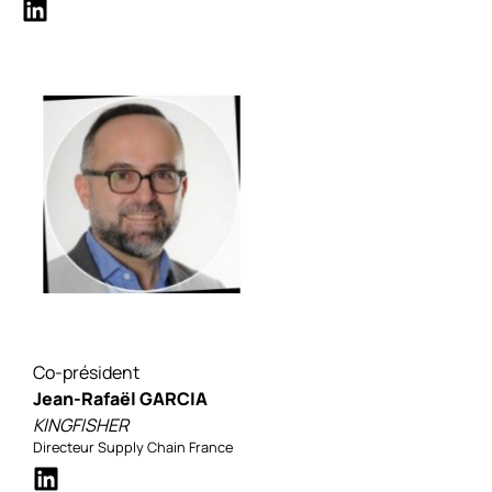
Co-président
Jean-Rafaël GARCIA
KINGFISHER
Directeur Supply Chain France