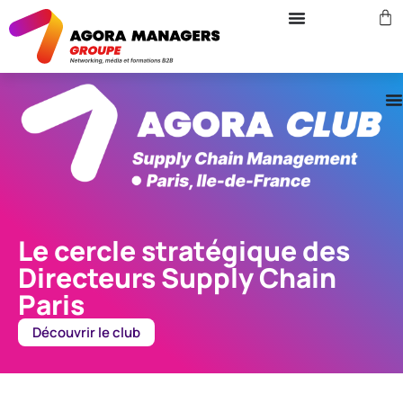
Le cercle stratégique des
Directeurs Supply Chain
Paris
Découvrir le club