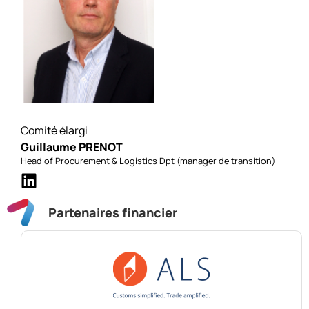
Comité élargi
Guillaume PRENOT
Head of Procurement & Logistics Dpt (manager de transition)
Partenaires financier