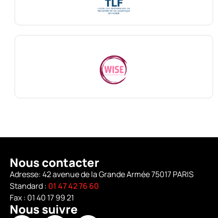
Nous contacter
Adresse: 42 avenue de la Grande Armée 75017 PARIS
Standard :
01 47 42 76 60
Fax : 01 40 17 99 21
Nous suivre