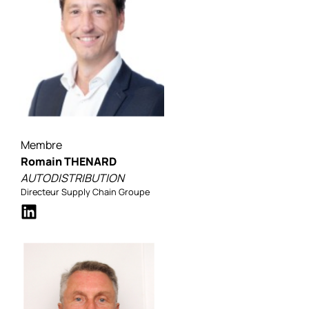
Membre
Romain THENARD
AUTODISTRIBUTION
Directeur Supply Chain Groupe