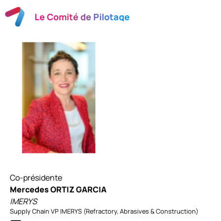
Le Comité de Pilotage
Co-présidente
Mercedes ORTIZ GARCIA
IMERYS
Supply Chain VP IMERYS (Refractory, Abrasives & Construction)