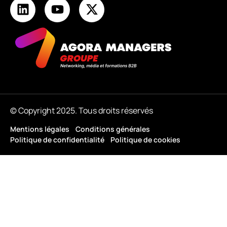
© Copyright 2025. Tous droits réservés
Mentions légales
Conditions générales
Politique de confidentialité
Politique de cookies