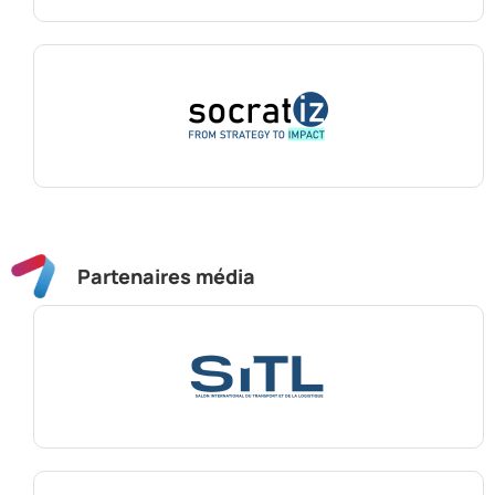
Partenaires média