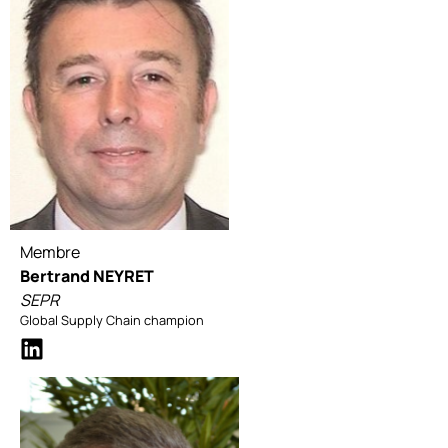
Membre
Bertrand NEYRET
SEPR
Global Supply Chain champion