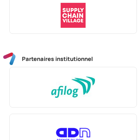
Partenaires institutionnel