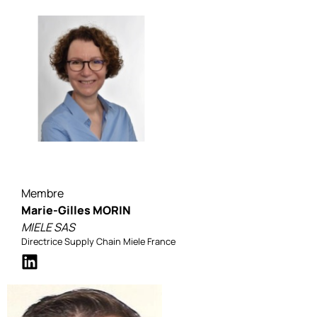
Membre
Marie-Gilles MORIN
MIELE SAS
Directrice Supply Chain Miele France