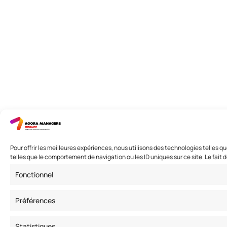
Pour offrir les meilleures expériences, nous utilisons des technologies telles 
telles que le comportement de navigation ou les ID uniques sur ce site. Le fait 
Fonctionnel
Préférences
Statistiques