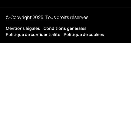
© Copyright 2025. Tous droits réservés
Mentions légales
Conditions générales
Politique de confidentialité
Politique de cookies