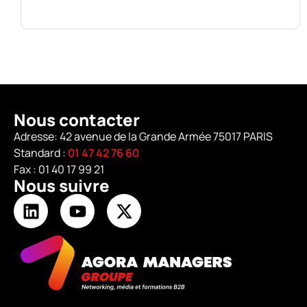
Nous contacter
Adresse: 42 avenue de la Grande Armée 75017 PARIS
Standard :
01 47 42 76 60
Fax : 01 40 17 99 21
Nous suivre