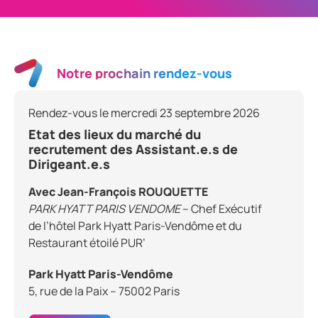
Notre prochain rendez-vous
Rendez-vous le mercredi 23 septembre 2026
Etat des lieux du marché du
recrutement des Assistant.e.s de
Dirigeant.e.s
Avec Jean-François ROUQUETTE
PARK HYATT PARIS VENDOME
– Chef Exécutif
de l’hôtel Park Hyatt Paris-Vendôme et du
Restaurant étoilé PUR’
Park Hyatt Paris-Vendôme
5, rue de la Paix – 75002 Paris