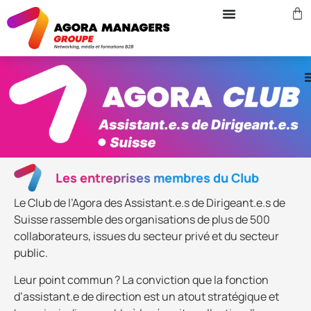
Les entreprises membres du Club
Le Club de l’Agora des Assistant.e.s de Dirigeant.e.s de
Suisse rassemble des organisations de plus de 500
collaborateurs, issues du secteur privé et du secteur
public.
Leur point commun ? La conviction que la fonction
d’assistant.e de direction est un atout stratégique et