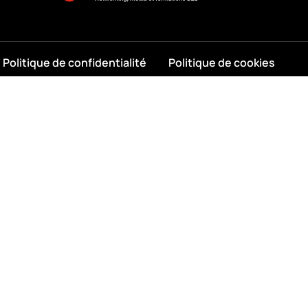
Politique de confidentialité
Politique de cookies