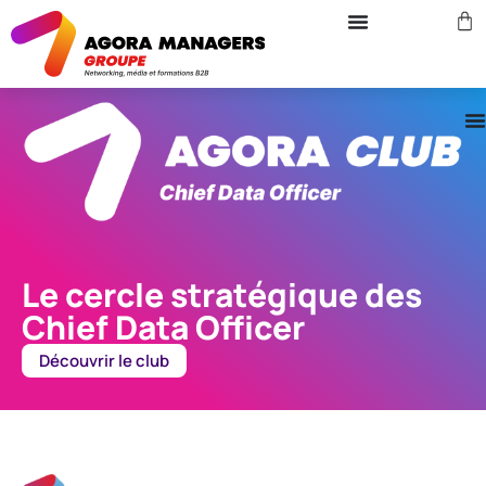
Le cercle stratégique des
Chief Data Officer
Découvrir le club