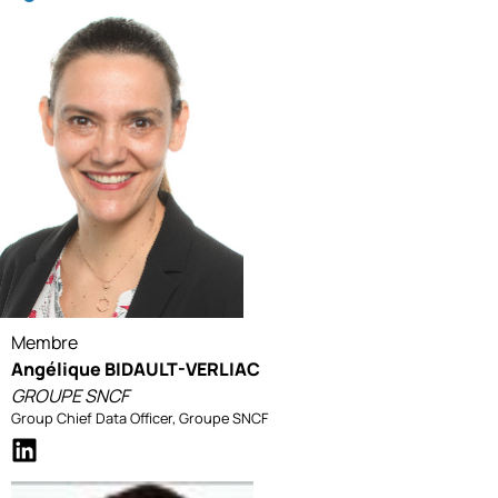
Membre
Angélique BIDAULT-VERLIAC
GROUPE SNCF
Group Chief Data Officer, Groupe SNCF