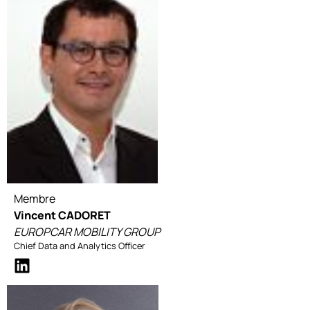
Membre
Vincent CADORET
EUROPCAR MOBILITY GROUP
Chief Data and Analytics Officer