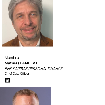
Membre
Mathias LAMBERT
BNP PARIBAS PERSONAL FINANCE
Chief Data Officer