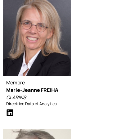
Membre
Marie-Jeanne FREIHA
CLARINS
Directrice Data et Analytics