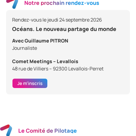
Notre prochain rendez-vous
Rendez-vous le jeudi 24 septembre 2026
Océans. Le nouveau partage du monde
Avec Guillaume PITRON
Journaliste
Comet Meetings – Levallois
48 rue de Villiers – 92300 Levallois-Perret
Je m’inscris
Le Comité de Pilotage