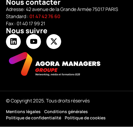
Nous contacter
Adresse: 42 avenue de la Grande Armée 75017 PARIS
Standard :
01 47 42 76 60
Fax : 01 40 17 99 21
Nous suivre
© Copyright 2025. Tous droits réservés
Mentions légales
Conditions générales
Politique de confidentialité
Politique de cookies