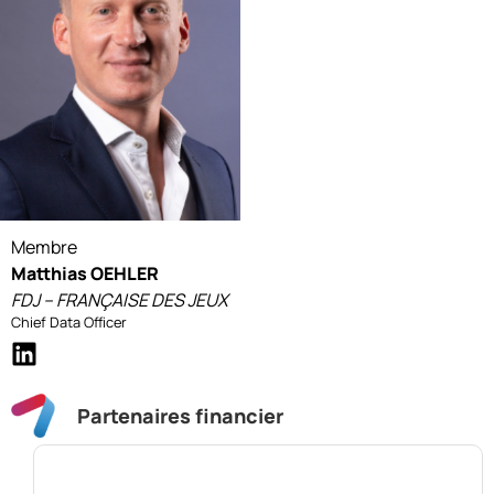
Membre
Matthias OEHLER
FDJ – FRANÇAISE DES JEUX
Chief Data Officer
Partenaires financier