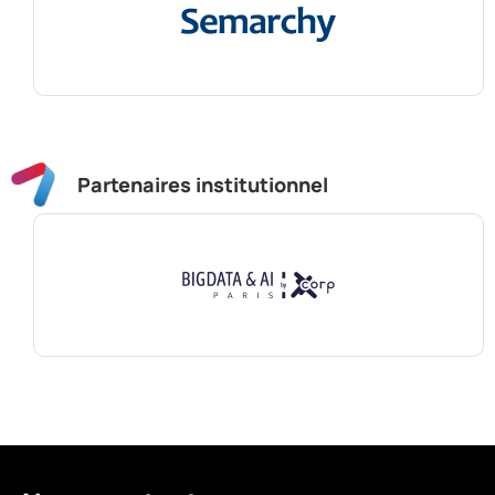
Partenaires institutionnel