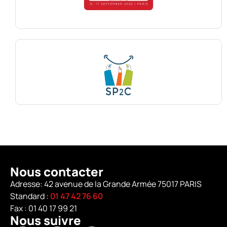
Nous contacter
Adresse: 42 avenue de la Grande Armée 75017 PARIS
Standard :
01 47 42 76 60
Fax : 01 40 17 99 21
Nous suivre