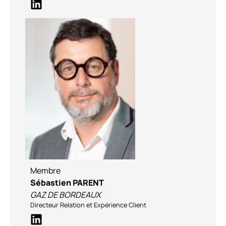
Membre
Sébastien PARENT
GAZ DE BORDEAUX
Directeur Relation et Expérience Client