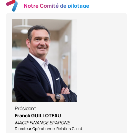
Notre Comité de pilotage
Président
Franck GUILLOTEAU
MACIF FINANCE EPARGNE
Directeur Opérationnel Relation Client