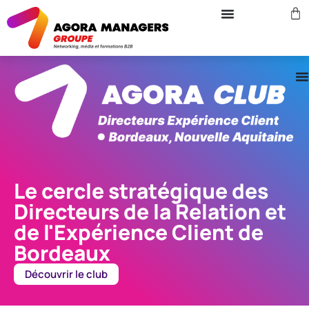
Le cercle stratégique des
Directeurs de la Relation et
de l'Expérience Client de
Bordeaux
Découvrir le club