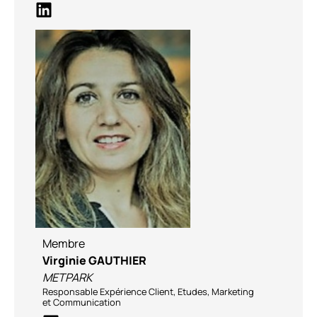
Membre
Virginie GAUTHIER
METPARK
Responsable Expérience Client, Etudes, Marketing
et Communication