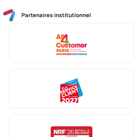
Partenaires institutionnel