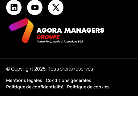
© Copyright 2025. Tous droits réservés
Mentions légales
Conditions générales
Politique de confidentialité
Politique de cookies