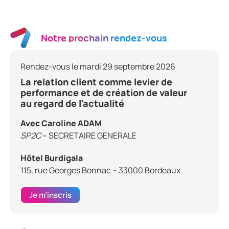
Notre prochain rendez-vous
Rendez-vous le mardi 29 septembre 2026
La relation client comme levier de
performance et de création de valeur
au regard de l’actualité
Avec Caroline ADAM
SP2C
– SECRETAIRE GENERALE
Hôtel Burdigala
115, rue Georges Bonnac – 33000 Bordeaux
Je m’inscris