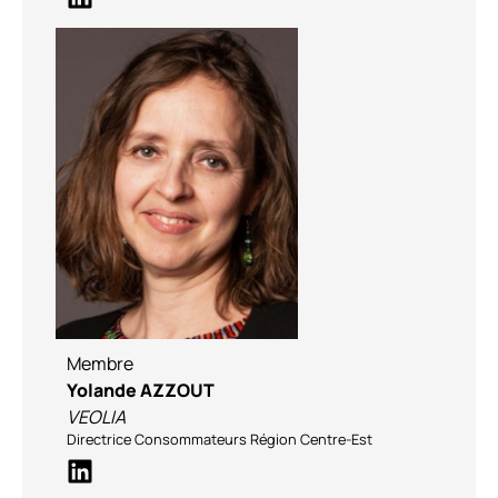
Membre
Yolande AZZOUT
VEOLIA
Directrice Consommateurs Région Centre-Est