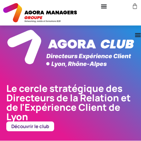
Le cercle stratégique des
Directeurs de la Relation et
de l'Expérience Client de
Lyon
Découvrir le club