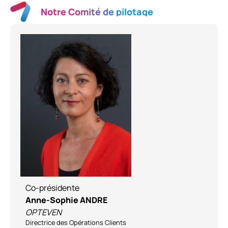
Notre Comité de pilotage
Co-présidente
Anne-Sophie ANDRE
OPTEVEN
Directrice des Opérations Clients