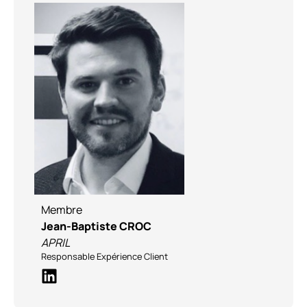
Membre
Jean-Baptiste CROC
APRIL
Responsable Expérience Client