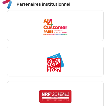
Partenaires institutionnel