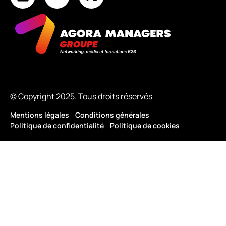
© Copyright 2025. Tous droits réservés
Mentions légales
Conditions générales
Politique de confidentialité
Politique de cookies