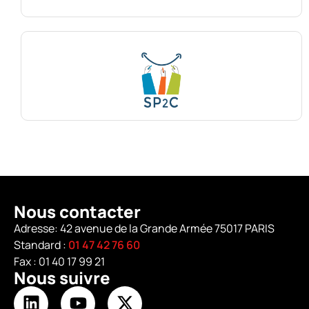
Nous contacter
Adresse: 42 avenue de la Grande Armée 75017 PARIS
Standard :
01 47 42 76 60
Fax : 01 40 17 99 21
Nous suivre