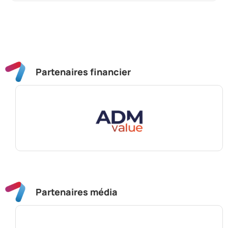
Partenaires financier
Partenaires média