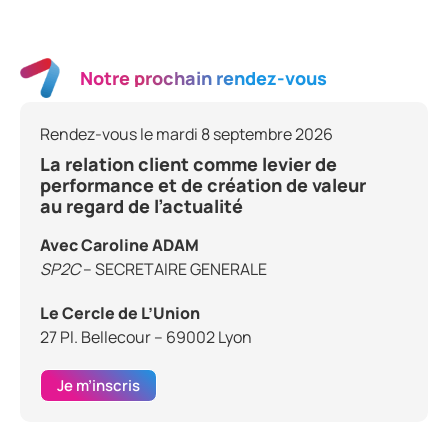
Notre prochain rendez-vous
Rendez-vous le mardi 8 septembre 2026
La relation client comme levier de
performance et de création de valeur
au regard de l’actualité
Avec Caroline ADAM
SP2C
– SECRETAIRE GENERALE
Le Cercle de L’Union
27 Pl. Bellecour – 69002 Lyon
Je m’inscris