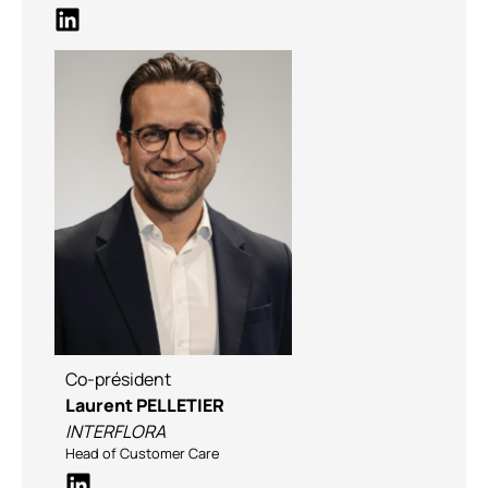
Co-président
Laurent PELLETIER
INTERFLORA
Head of Customer Care