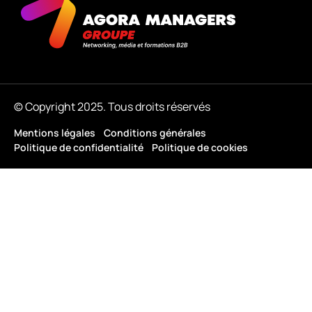
© Copyright 2025. Tous droits réservés
Mentions légales
Conditions générales
Politique de confidentialité
Politique de cookies