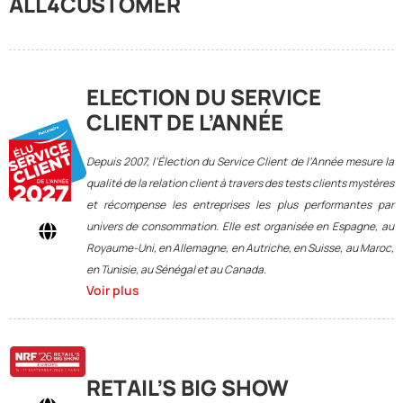
ALL4CUSTOMER
ELECTION DU SERVICE
CLIENT DE L’ANNÉE
Depuis 2007, l’Élection du Service Client de l’Année mesure la
qualité de la relation client à travers des tests clients mystères
et récompense les entreprises les plus performantes par
univers de consommation. Elle est organisée en Espagne, au
Royaume-Uni, en Allemagne, en Autriche, en Suisse, au Maroc,
en Tunisie, au Sénégal et au Canada.
Voir plus
RETAIL’S BIG SHOW