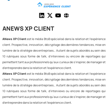
ANEWS XP CLIENT
ANews XP Client
est le média BtoB spécialisé dans la relation et l'expérience
client. Prospective, innovation, décryptage des dernières tendances, mise en
lumière de la stratégie des entreprises… Autant de sujets abordés au sein des
10 rubriques sous forme de talk, d'interviews ou encore de reportages qui
permettent tant aux professionnels qu'aux curieux de s'inspirer, de manager et
d'entreprendre dans la relation et l'expérience client.
ANews XP Client
est le média BtoB spécialisé dans la relation et l'expérience
client. Prospective, innovation, décryptage des dernières tendances, mise en
lumière de la stratégie des entreprises… Autant de sujets abordés au sein des
10 rubriques sous forme de talk, d'interviews ou encore de reportages qui
permettent tant aux professionnels qu'aux curieux de s'inspirer, de manager et
d'entreprendre dans la relation et l'expérience client.