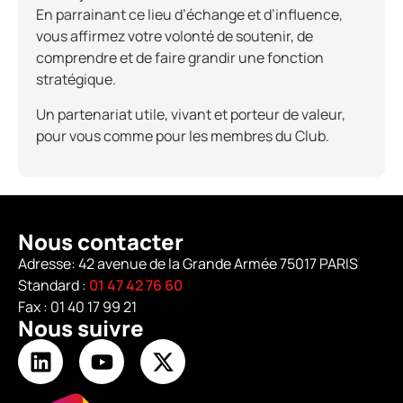
En parrainant ce lieu d’échange et d’influence,
vous affirmez votre volonté de soutenir, de
comprendre et de faire grandir une fonction
stratégique.
Un partenariat utile, vivant et porteur de valeur,
pour vous comme pour les membres du Club.
Nous contacter
Adresse: 42 avenue de la Grande Armée 75017 PARIS
Standard :
01 47 42 76 60
Fax : 01 40 17 99 21
Nous suivre