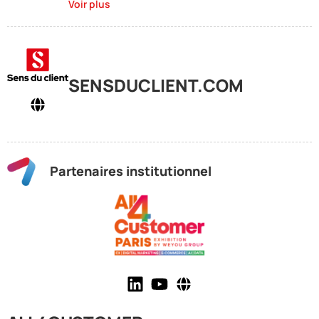
Voir plus
SENSDUCLIENT.COM
Partenaires institutionnel