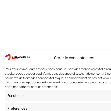
Gérer le consentement
Pour offrir les meilleures expériences, nous utilisons des technologies telles q
stocker et/ou accéder aux informations des appareils. Le fait de consentir à c
permettra de traiter des données telles que le comportement de navigation ou 
site. Le fait de ne pas consentir ou de retirer son consentement peut avoir un ef
certaines caractéristiques et fonctions.
Fonctionnel
Préférences