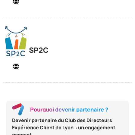
SP2C
Pourquoi devenir partenaire ?
Devenir partenaire du Club des Directeurs
Expérience Client de Lyon : un engagement
gagnant.