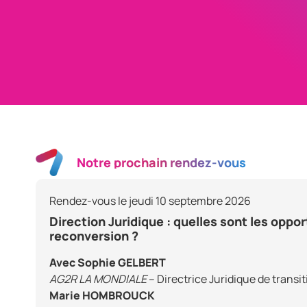
Notre prochain rendez-vous
Rendez-vous le jeudi 10 septembre 2026
Direction Juridique : quelles sont les oppo
reconversion ?
Avec Sophie GELBERT
AG2R LA MONDIALE
– Directrice Juridique de transit
Marie HOMBROUCK