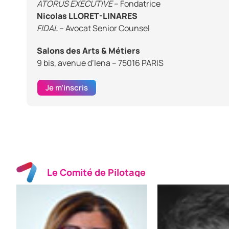
ATORUS EXECUTIVE
– Fondatrice
Nicolas LLORET-LINARES
FIDAL
– Avocat Senior Counsel
Salons des Arts & Métiers
9 bis, avenue d’Iena – 75016 PARIS
Je m’inscris
Le Comité de Pilotage