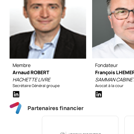
Membre
Fondateur
Arnaud ROBERT
François LHEME
HACHETTE LIVRE
SAMMAN CABINET
Secrétaire Général groupe
Avocat à la cour
Partenaires financier