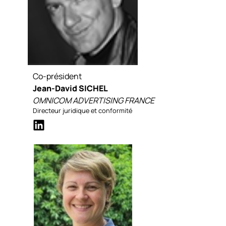
Co-président
Jean-David SICHEL
OMNICOM ADVERTISING FRANCE
Directeur juridique et conformité