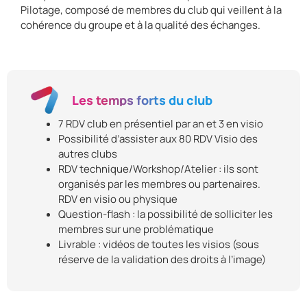
Pilotage, composé de membres du club qui veillent à la
cohérence du groupe et à la qualité des échanges.
Les temps forts du club
7 RDV club en présentiel par an et 3 en visio
Possibilité d’assister aux 80 RDV Visio des
autres clubs
RDV technique/Workshop/Atelier : ils sont
organisés par les membres ou partenaires.
RDV en visio ou physique
Question-flash : la possibilité de solliciter les
membres sur une problématique
Livrable : vidéos de toutes les visios (sous
réserve de la validation des droits à l’image)