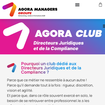
Pourquoi un club dédié aux
Directeurs Juridiques et de la
Compliance ?
Parce que ce métier ne ressemble à aucun autre !
Parce qu’il demande tout à la fois : rigueur, discrétion,
vision et agilité.
Et parce que, dans ce rôle souvent exercé en solo, le
besoin de se retrouver entre professionnel.le.s les