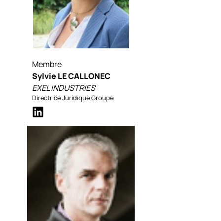
Membre
Sylvie LE CALLONEC
EXEL INDUSTRIES
Directrice Juridique Groupe