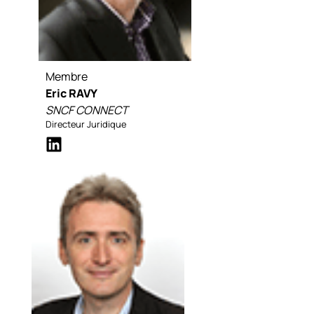
Membre
Eric RAVY
SNCF CONNECT
Directeur Juridique