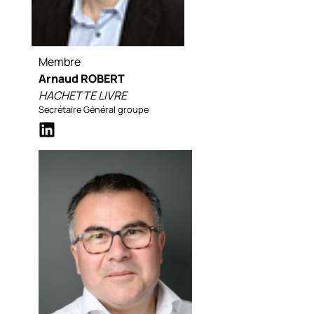
Membre
Arnaud ROBERT
HACHETTE LIVRE
Secrétaire Général groupe