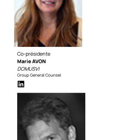
Co-présidente
Marie AVON
DOMUSVI
Group General Counsel