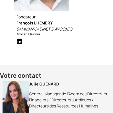
Fondateur
François LHEMERY
SAMMAN CABINET D’AVOCATS
Avocat à la cour
Votre contact
Julie GUENARD
General Manager de l’Agora des Directeurs
Financiers / Directeurs Juridiques /
Directeurs des Ressources Humaines