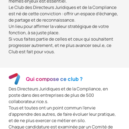
mêmes enjeux est essentiel.
Le Club des Directeurs Juridiques et de la Compliance
est né de cette conviction : offrir un espace d’échange,
de partage et de reconnaissance.
Un lieu pour affirmer la valeur stratégique de votre
fonction, à sa juste place.
Si vous faites partie de celles et ceux qui souhaitent
progresser autrement, et ne plus avancer seul.e, ce
Club est fait pour vous.
Qui compose ce club ?
Des Directeurs Juridiques et de la Compliance, en
poste dans des entreprises de plus de 500
collaborateur.rice.s.
Tous et toutes ont un point commun l’envie
d’apprendre des autres, de faire évoluer leur pratique,
et de ne plus exercer ce métier en silo.
Chaque candidature est examinée par un Comité de