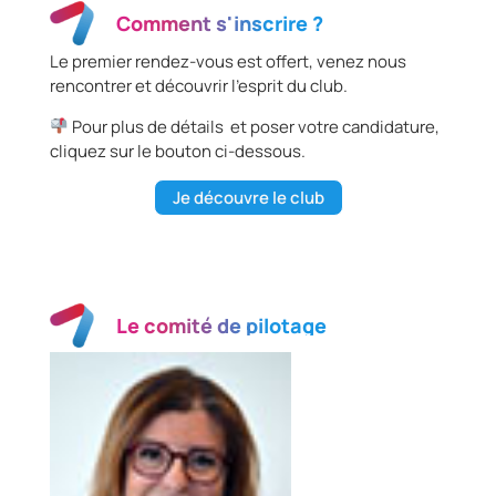
Comment s'inscrire ?
Le premier rendez-vous est offert, venez nous
rencontrer et découvrir l’esprit du club.
Pour plus de détails et poser votre candidature,
cliquez sur le bouton ci-dessous.
Je découvre le club
Le comité de pilotage