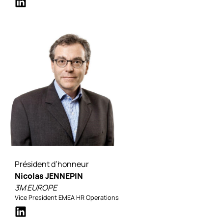
Président d’honneur
Nicolas JENNEPIN
3M EUROPE
Vice President EMEA HR Operations