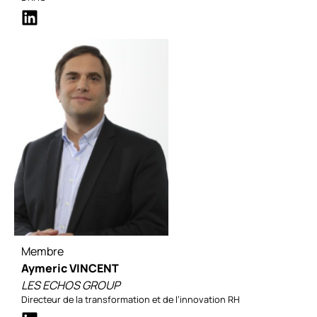
Membre
Aymeric VINCENT
LES ECHOS GROUP
Directeur de la transformation et de l’innovation RH