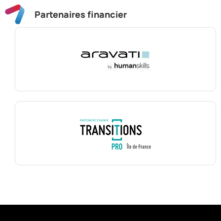
Partenaires financier