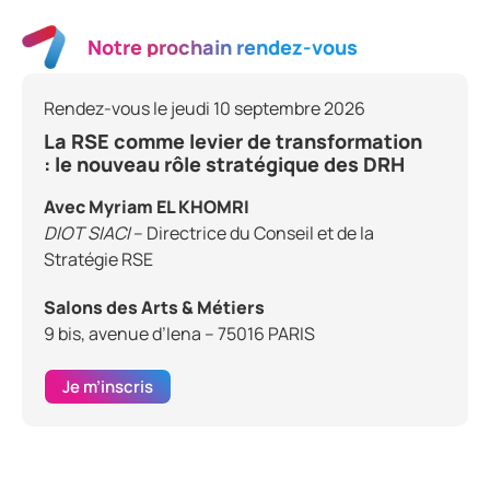
Notre prochain rendez-vous
Rendez-vous le jeudi 10 septembre 2026
La RSE comme levier de transformation
: le nouveau rôle stratégique des DRH
Avec Myriam EL KHOMRI
DIOT SIACI
– Directrice du Conseil et de la
Stratégie RSE
Salons des Arts & Métiers
9 bis, avenue d’Iena – 75016 PARIS
Je m’inscris