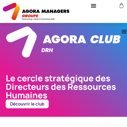
Le cercle stratégique des
Directeurs des Ressources
Humaines
Découvrir le club