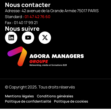
Nous contacter
Adresse: 42 avenue de la Grande Armée 75017 PARIS
Standard :
01 47 42 76 60
Fax : 01 40 17 99 21
Nous suivre
© Copyright 2025. Tous droits réservés
Mentions légales
Conditions générales
Politique de confidentialité
Politique de cookies