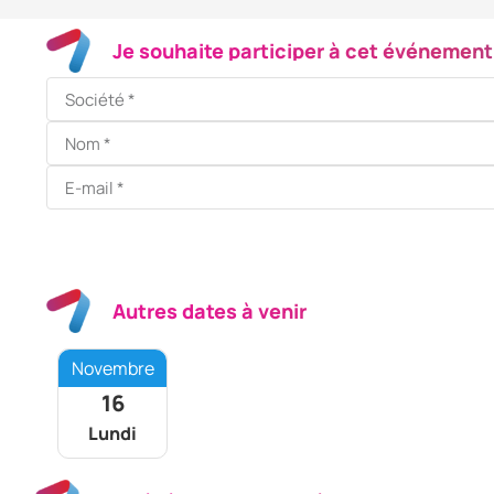
Je souhaite participer à cet événement
Autres dates à venir
Novembre
16
Lundi