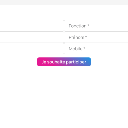
Je souhaite participer