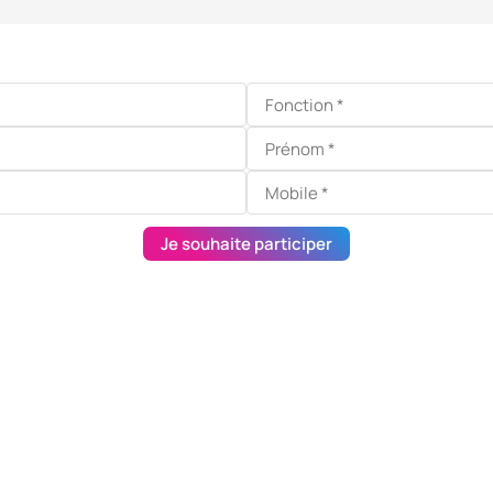
Je souhaite participer