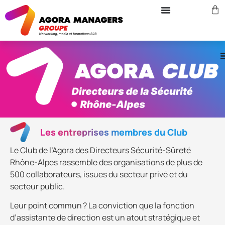
Les entreprises membres du Club
Le Club de l’Agora des Directeurs Sécurité-Sûreté
Rhône-Alpes rassemble des organisations de plus de
500 collaborateurs, issues du secteur privé et du
secteur public.
Leur point commun ? La conviction que la fonction
d’assistante de direction est un atout stratégique et