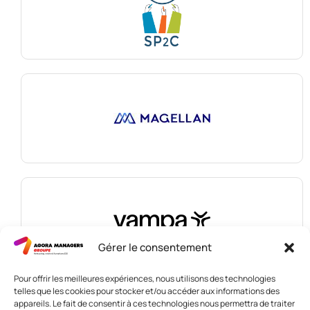
Gérer le consentement
Pour offrir les meilleures expériences, nous utilisons des technologies
telles que les cookies pour stocker et/ou accéder aux informations des
appareils. Le fait de consentir à ces technologies nous permettra de traiter