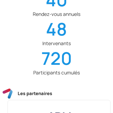
Rendez-vous annuels
48
Intervenants
720
Participants cumulés
Les partenaires