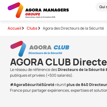
Qui
Accueil
Clubs
Agora des Directeurs de la Sécurité
AGORA CLUB Directeu
Le réseau de référence des
Directeurs de la Sécurité 
publiques et privées (+500 salariés).
#AgoraSécuritéSûreté
réunit
plus de 840 Directeur
France pour partager expériences, expertises et soluti