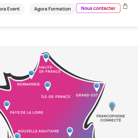
Nous contacter
ora Event
Agora Formation