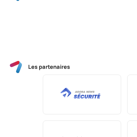
Les partenaires