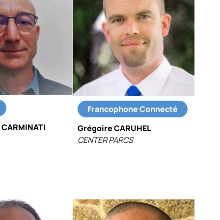
Francophone Connecté
e CARMINATI
Grégoire CARUHEL
CENTER PARCS