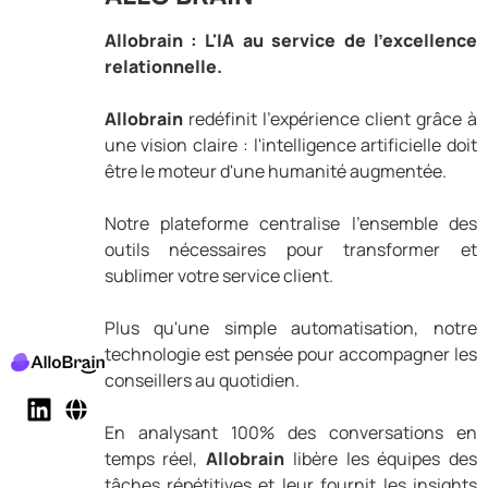
Allobrain : L'IA au service de l'excellence
relationnelle.
Allobrain
redéfinit l'expérience client grâce à
une vision claire : l'intelligence artificielle doit
être le moteur d'une humanité augmentée.
Notre plateforme centralise l'ensemble des
outils nécessaires pour transformer et
sublimer votre service client.
Plus qu'une simple automatisation, notre
technologie est pensée pour accompagner les
conseillers au quotidien.
En analysant 100% des conversations en
temps réel,
Allobrain
libère les équipes des
tâches répétitives et leur fournit les insights