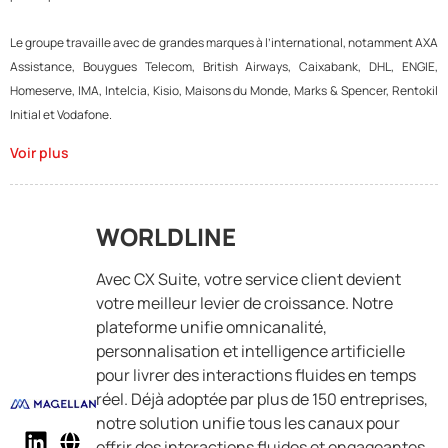
Le groupe travaille avec de grandes marques à l’international, notamment AXA
Assistance, Bouygues Telecom, British Airways, Caixabank, DHL, ENGIE,
Homeserve, IMA, Intelcia, Kisio, Maisons du Monde, Marks & Spencer, Rentokil
Initial et Vodafone.
Voir plus
WORLDLINE
Avec CX Suite, votre service client devient
votre meilleur levier de croissance. Notre
plateforme unifie omnicanalité,
personnalisation et intelligence artificielle
pour livrer des interactions fluides en temps
réel. Déjà adoptée par plus de 150 entreprises,
notre solution unifie tous les canaux pour
offrir des interactions fluides et engageantes.