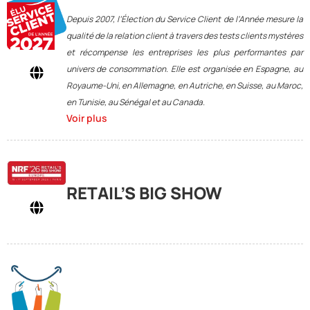
Depuis 2007, l’Élection du Service Client de l’Année mesure la
qualité de la relation client à travers des tests clients mystères
et récompense les entreprises les plus performantes par
univers de consommation. Elle est organisée en Espagne, au
Royaume-Uni, en Allemagne, en Autriche, en Suisse, au Maroc,
en Tunisie, au Sénégal et au Canada.
Voir plus
RETAIL’S BIG SHOW