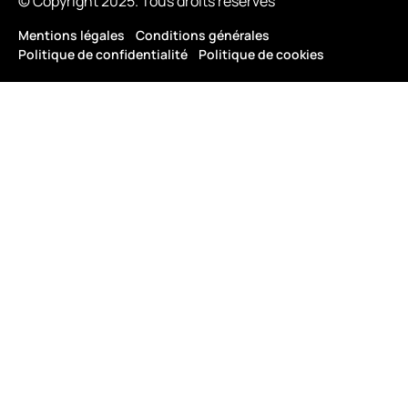
© Copyright 2025. Tous droits réservés
Mentions légales
Conditions générales
Politique de confidentialité
Politique de cookies