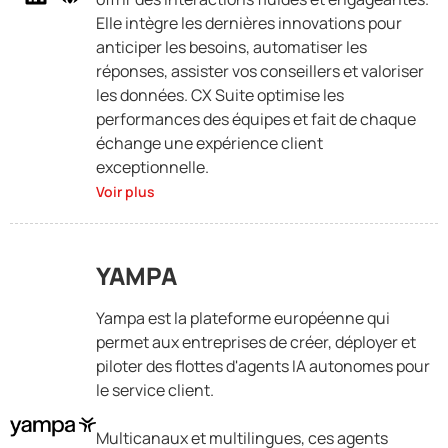
Elle intègre les dernières innovations pour
anticiper les besoins, automatiser les
réponses, assister vos conseillers et valoriser
les données. CX Suite optimise les
performances des équipes et fait de chaque
échange une expérience client
exceptionnelle.
Voir plus
YAMPA
Yampa est la plateforme européenne qui
permet aux entreprises de créer, déployer et
piloter des flottes d'agents IA autonomes pour
le service client.
Multicanaux et multilingues, ces agents