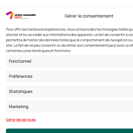
Gérer le consentement
Pour offrir les meilleures expériences, nous utilisons des technologies telles q
stocker et/ou accéder aux informations des appareils. Le fait de consentir à c
permettra de traiter des données telles que le comportement de navigation ou 
site. Le fait de ne pas consentir ou de retirer son consentement peut avoir un ef
certaines caractéristiques et fonctions.
Fonctionnel
Préférences
Statistiques
Marketing
Gérer les services