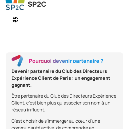
SP2C
Pourquoi devenir partenaire ?
Devenir partenaire du Club des Directeurs
Expérience Client de Paris : un engagement
gagnant.
Être partenaire du Club des Directeurs Expérience
Client, c’est bien plus qu’associer son nom à un
réseau influent.
C’est choisir de s’immerger au cœur d’une
communauté active, de comprendre en