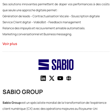
Ses solutions innovantes permettent de doper vos performances à des coûts
que seule une approche digitale permet :
Génération de leads – Contractualisation Vocale – Souscription digitale
Service Client digital – VidéoBot – Feedback management
Relance des impayés et recouvrement amiable automatisés.
Marketing conversationnel et Business messaging.
Voir plus
SABIO GROUP
Sabio Group
est un spécialiste mondial de la transformation de l'expérience
client numérique (CX) avec des opérations majeures au Royaume-Uni