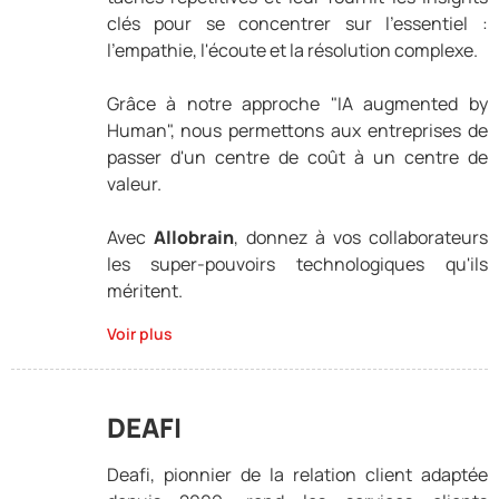
clés pour se concentrer sur l'essentiel :
l'empathie, l'écoute et la résolution complexe.
Grâce à notre approche "IA augmented by
Human", nous permettons aux entreprises de
passer d'un centre de coût à un centre de
valeur.
Avec
Allobrain
, donnez à vos collaborateurs
les super-pouvoirs technologiques qu'ils
méritent.
Voir plus
DEAFI
Deafi, pionnier de la relation client adaptée