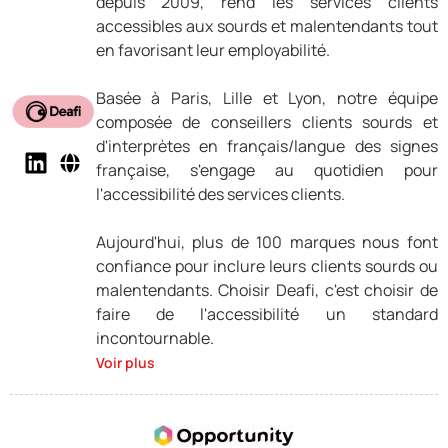
depuis 2009, rend les services clients
accessibles aux sourds et malentendants tout
en favorisant leur employabilité.
Basée à Paris, Lille et Lyon, notre équipe
composée de conseillers clients sourds et
d'interprètes en français/langue des signes
française, s'engage au quotidien pour
l'accessibilité des services clients.
Aujourd'hui, plus de 100 marques nous font
confiance pour inclure leurs clients sourds ou
malentendants. Choisir Deafi, c'est choisir de
faire de l'accessibilité un standard
incontournable.
Voir plus