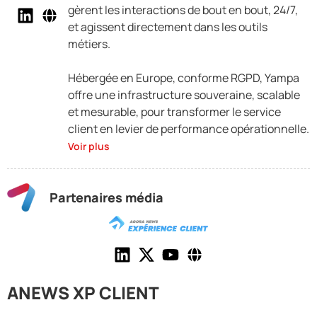
gèrent les interactions de bout en bout, 24/7,
et agissent directement dans les outils
métiers.
Hébergée en Europe, conforme RGPD, Yampa
offre une infrastructure souveraine, scalable
et mesurable, pour transformer le service
client en levier de performance opérationnelle.
Voir plus
Partenaires média
ANEWS XP CLIENT