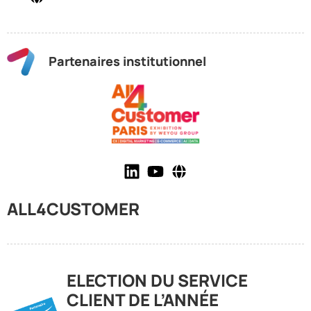
Partenaires institutionnel
ALL4CUSTOMER
ELECTION DU SERVICE
CLIENT DE L’ANNÉE