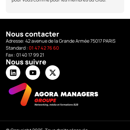
Nous contacter
Adresse: 42 avenue de la Grande Armée 75017 PARIS
Standard :
01 47 42 76 60
Fax : 01 40 17 99 21
Nous suivre