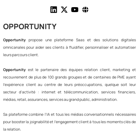
OPPORTUNITY
Opportunity
propose une plateforme Saas et des solutions digitales
omnicanales pour aider ses clients à fluidifier, personnaliser et automatiser
leurs parcours client.
Opportunity
est le partenaire des équipes relation client, marketing et
recouvrement de plus de 100 grands groupes et de centaines de PME ayant
l'expérience client au centre de leurs préoccupations, quelque soit leur
secteur d'activité : internet et télécommunication, services financiers,
médias, retail, assurances, services au grand public, administration.
Sa plateforme combine l'IA et tous les médias conversationnels nécessaires
pour booster la joignabilité et l'engagement client à tous les moments clés de
la relation.