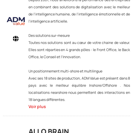
en combinant des solutions de digitalisation avec le meilleur
de l'intelligence humaine, de l'intelligence émotionnelle et de
l'intelligence artificielle.
Des solutions sur-mesure
Toutes nos solutions sont au cœur de votre chaine de valeur.
Elles sont réparties en 4 grands pôles : le Front Office, le Back
Office, le Conseil et l'Innovation.
Un positionnement multi-shore et multilingue
Avec ses 18 sites de production, ADM Value est présent dans 8
pays avec le meilleur équilibre Inshore/Offshore . Nos
localisations nearshore nous permettent des interactions en
18 langues différentes.
Voir plus
ALLO BRAIN