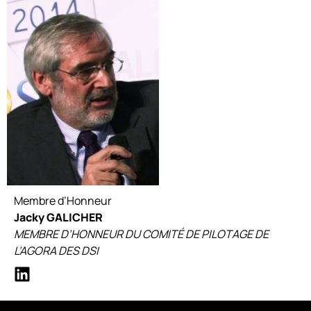
Membre d’Honneur
Jacky GALICHER
MEMBRE D’HONNEUR DU COMITÉ DE PILOTAGE DE
L’AGORA DES DSI