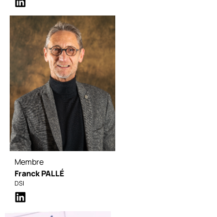
Membre
Franck PALLÉ
DSI