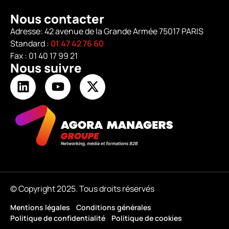
Nous contacter
Adresse: 42 avenue de la Grande Armée 75017 PARIS
Standard :
01 47 42 76 60
Fax : 01 40 17 99 21
Nous suivre
© Copyright 2025. Tous droits réservés
Mentions légales
Conditions générales
Politique de confidentialité
Politique de cookies