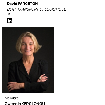
David FARGETON
BERT TRANSPORT ET LOGISTIQUE
DSI
Membre
Gwenola KERGLONOU