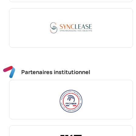
Partenaires institutionnel