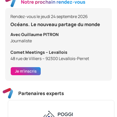
Notre prochain rendez-vous
Rendez-vous le jeudi 24 septembre 2026
Océans. Le nouveau partage du monde
Avec Guillaume PITRON
Journaliste
Comet Meetings – Levallois
48 rue de Villiers – 92300 Levallois-Perret
Je m’inscris
Partenaires experts