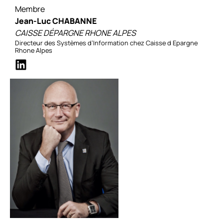
Membre
Jean-Luc CHABANNE
CAISSE DÉPARGNE RHONE ALPES
Directeur des Systèmes d’Information chez Caisse d Epargne
Rhone Alpes