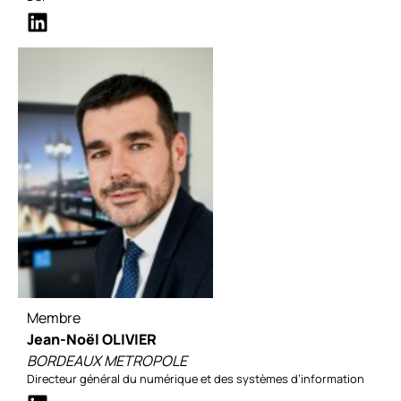
Membre
Jean-Noël OLIVIER
BORDEAUX METROPOLE
Directeur général du numérique et des systèmes d’information