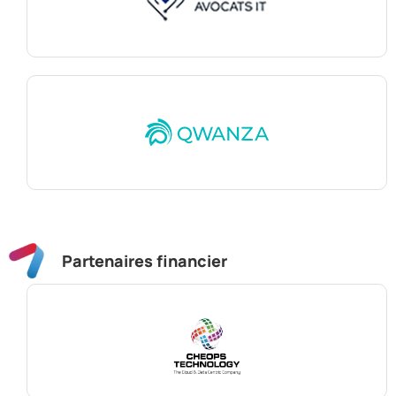
Partenaires financier