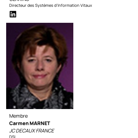
Directeur des Systèmes d’Information Vitaux
Membre
Carmen MARNET
JC DECAUX FRANCE
DSI