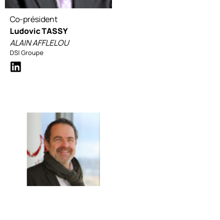
Co-président
Ludovic TASSY
ALAIN AFFLELOU
DSI Groupe