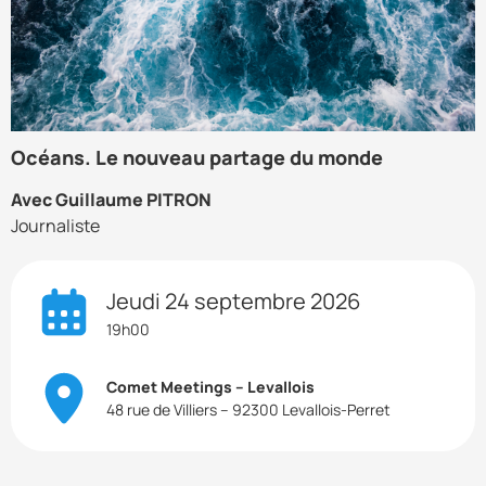
Océans. Le nouveau partage du monde
Avec Guillaume PITRON
Journaliste
Jeudi 24 septembre 2026
19h00
Comet Meetings – Levallois
48 rue de Villiers – 92300 Levallois-Perret