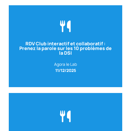
RDV Club interactif et collaboratif :
Prenez la parole sur les 10 problèmes de
la DSI
Agora le Lab
11/12/2025
Systèmes d’Information