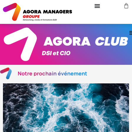
Notre prochain événement