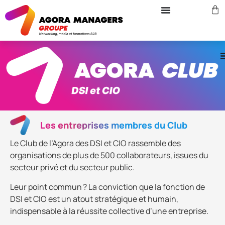
Les entreprises membres du Club
Le Club de l’Agora des DSI et CIO rassemble des
organisations de plus de 500 collaborateurs, issues du
secteur privé et du secteur public.
Leur point commun ? La conviction que la fonction de
DSI et CIO est un atout stratégique et humain,
indispensable à la réussite collective d’une entreprise.